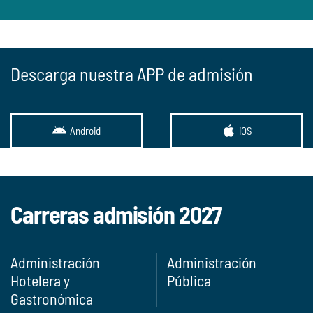
Descarga nuestra APP de admisión
Android
iOS
Carreras admisión 2027
Administración
Administración
Hotelera y
Pública
Gastronómica