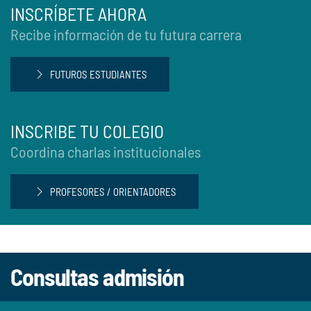
INSCRÍBETE AHORA
Recibe información de tu futura carrera
FUTUROS ESTUDIANTES
INSCRIBE TU COLEGIO
Coordina charlas institucionales
PROFESORES / ORIENTADORES
Consultas admisión