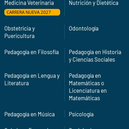
Medicina Veterinaria
Nutrición y Dietética
CARRERA NUEVA 2027
Obstetricia y
Odontología
Puericultura
Pedagogía en Filosofía
Pedagogía en Historia
y Ciencias Sociales
Pedagogía en Lengua y
Pedagogía en
Literatura
Matemáticas o
Licenciatura en
Matemáticas
Pedagogía en Música
Psicología