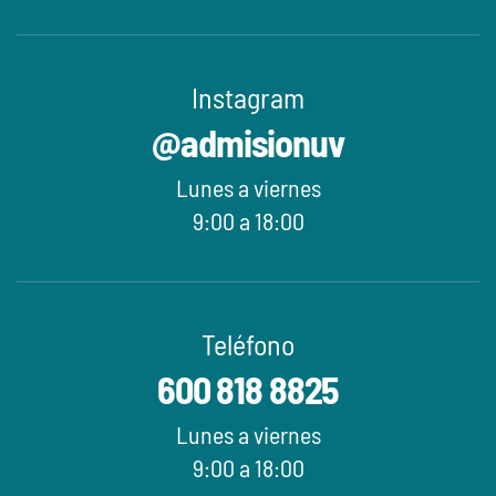
Instagram
@admisionuv
Lunes a viernes
9:00 a 18:00
Teléfono
600 818 8825
Lunes a viernes
9:00 a 18:00