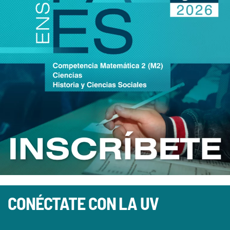
CONÉCTATE CON LA UV