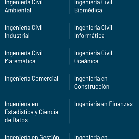
Ingeniería Civil
Ingeniería Civil
Ambiental
Biomédica
Ingeniería Civil
Ingeniería Civil
Industrial
Informática
Ingeniería Civil
Ingeniería Civil
Matemática
Oceánica
Ingeniería Comercial
Ingeniería en
Construcción
Ingeniería en
Ingeniería en Finanzas
Estadística y Ciencia
de Datos
Ingeniería en Gestión
Ingeniería en