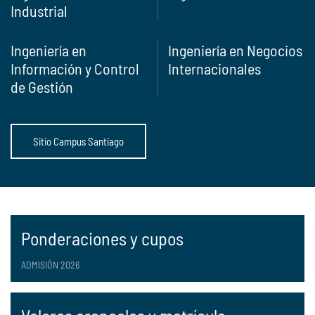
Industrial
Ingeniería en
Ingeniería en Negocios
Información y Control
Internacionales
de Gestión
Sitio Campus Santiago
Ponderaciones y cupos
ADMISIÓN 2026