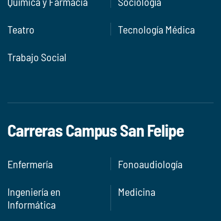
Química y Farmacia
Sociología
Teatro
Tecnología Médica
Trabajo Social
Carreras Campus San Felipe
Enfermería
Fonoaudiología
Ingeniería en
Medicina
Informática