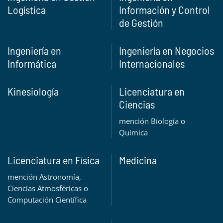
Logística
Información y Control
de Gestión
Ingeniería en
Ingeniería en Negocios
Informática
Internacionales
Kinesiología
Licenciatura en
Ciencias
mención Biología o
Química
Licenciatura en Física
Medicina
mención Astronomía,
Ciencias Atmosféricas o
Computación Científica