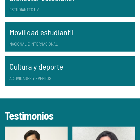
ESTUDIANTES UV
Movilidad estudiantil
NACIONAL E INTERNACIONAL
Cultura y deporte
ACTIVIDADES Y EVENTOS
Testimonios