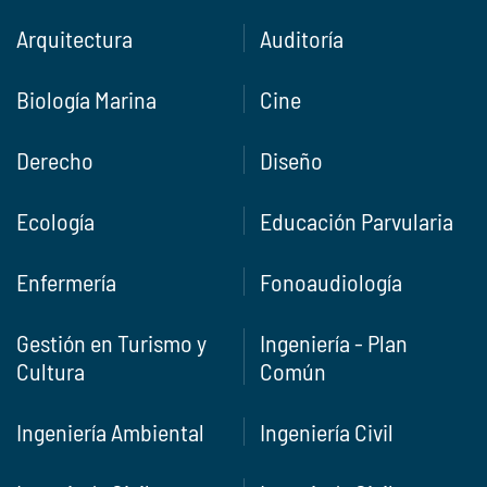
Arquitectura
Auditoría
Biología Marina
Cine
Derecho
Diseño
Ecología
Educación Parvularia
Enfermería
Fonoaudiología
Gestión en Turismo y
Ingeniería - Plan
Cultura
Común
Ingeniería Ambiental
Ingeniería Civil