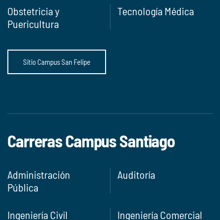
Obstetricia y
Tecnología Médica
Puericultura
Sitio Campus San Felipe
Carreras Campus Santiago
Administración
Auditoría
Pública
Ingeniería Civil
Ingeniería Comercial