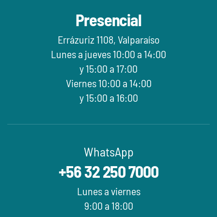
Presencial
Errázuriz 1108, Valparaíso
Lunes a jueves 10:00 a 14:00
y 15:00 a 17:00
Viernes 10:00 a 14:00
y 15:00 a 16:00
WhatsApp
+56 32 250 7000
Lunes a viernes
9:00 a 18:00