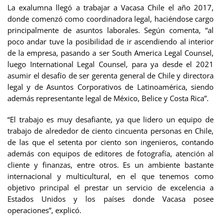
La exalumna llegó a trabajar a Vacasa Chile el año 2017,
donde comenzó como coordinadora legal, haciéndose cargo
principalmente de asuntos laborales. Según comenta, “al
poco andar tuve la posibilidad de ir ascendiendo al interior
de la empresa, pasando a ser South America Legal Counsel,
luego International Legal Counsel, para ya desde el 2021
asumir el desafío de ser gerenta general de Chile y directora
legal y de Asuntos Corporativos de Latinoamérica, siendo
además representante legal de México, Belice y Costa Rica”.
“El trabajo es muy desafiante, ya que lidero un equipo de
trabajo de alrededor de ciento cincuenta personas en Chile,
de las que el setenta por ciento son ingenieros, contando
además con equipos de editores de fotografía, atención al
cliente y finanzas, entre otros. Es un ambiente bastante
internacional y multicultural, en el que tenemos como
objetivo principal el prestar un servicio de excelencia a
Estados Unidos y los países donde Vacasa posee
operaciones”, explicó.