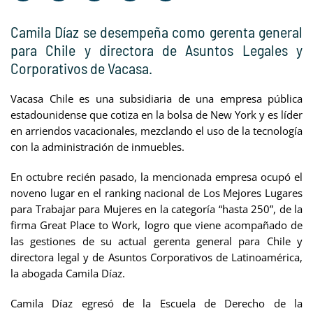
Camila Díaz se desempeña como gerenta general
para Chile y directora de Asuntos Legales y
Corporativos de Vacasa.
Vacasa Chile es una subsidiaria de una empresa pública
estadounidense que cotiza en la bolsa de New York y es líder
en arriendos vacacionales, mezclando el uso de la tecnología
con la administración de inmuebles.
En octubre recién pasado, la mencionada empresa ocupó el
noveno lugar en el ranking nacional de Los Mejores Lugares
para Trabajar para Mujeres en la categoría “hasta 250”, de la
firma Great Place to Work, logro que viene acompañado de
las gestiones de su actual gerenta general para Chile y
directora legal y de Asuntos Corporativos de Latinoamérica,
la abogada Camila Díaz.
Camila Díaz egresó de la Escuela de Derecho de la