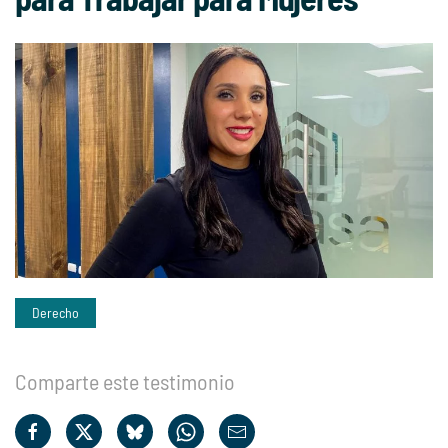
Derecho
Comparte este testimonio