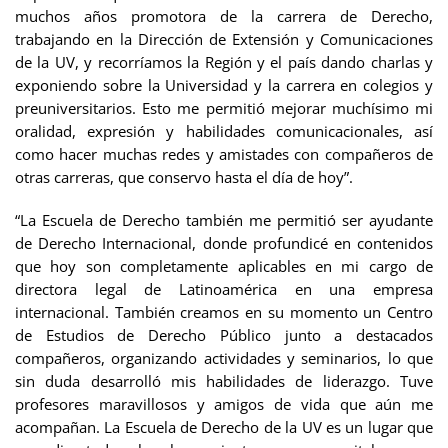
muchos años promotora de la carrera de Derecho,
trabajando en la Dirección de Extensión y Comunicaciones
de la UV, y recorríamos la Región y el país dando charlas y
exponiendo sobre la Universidad y la carrera en colegios y
preuniversitarios. Esto me permitió mejorar muchísimo mi
oralidad, expresión y habilidades comunicacionales, así
como hacer muchas redes y amistades con compañeros de
otras carreras, que conservo hasta el día de hoy”.
“La Escuela de Derecho también me permitió ser ayudante
de Derecho Internacional, donde profundicé en contenidos
que hoy son completamente aplicables en mi cargo de
directora legal de Latinoamérica en una empresa
internacional. También creamos en su momento un Centro
de Estudios de Derecho Público junto a destacados
compañeros, organizando actividades y seminarios, lo que
sin duda desarrolló mis habilidades de liderazgo. Tuve
profesores maravillosos y amigos de vida que aún me
acompañan. La Escuela de Derecho de la UV es un lugar que