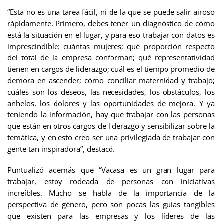
“Esta no es una tarea fácil, ni de la que se puede salir airoso
rápidamente. Primero, debes tener un diagnóstico de cómo
está la situación en el lugar, y para eso trabajar con datos es
imprescindible: cuántas mujeres; qué proporción respecto
del total de la empresa conforman; qué representatividad
tienen en cargos de liderazgo; cuál es el tiempo promedio de
demora en ascender; cómo conciliar maternidad y trabajo;
cuáles son los deseos, las necesidades, los obstáculos, los
anhelos, los dolores y las oportunidades de mejora. Y ya
teniendo la información, hay que trabajar con las personas
que están en otros cargos de liderazgo y sensibilizar sobre la
temática, y en esto creo ser una privilegiada de trabajar con
gente tan inspiradora”, destacó.
Puntualizó además que “Vacasa es un gran lugar para
trabajar, estoy rodeada de personas con iniciativas
increíbles. Mucho se habla de la importancia de la
perspectiva de género, pero son pocas las guías tangibles
que existen para las empresas y los líderes de las