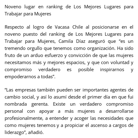
Noveno lugar en ranking de Los Mejores Lugares para
Trabajar para Mujeres
Respecto al logro de Vacasa Chile al posicionarse en el
noveno puesto del ranking de Los Mejores Lugares para
Trabajar para Mujeres, Camila Díaz aseguró que “es un
tremendo orgullo que tenemos como organización. Ha sido
fruto de un arduo esfuerzo y convicción de que las mujeres
necesitamos más y mejores espacios, y que con voluntad y
compromiso verdadero es posible inspirarnos y
empoderarnos a todas”.
“Las empresas también pueden ser importantes agentes de
cambio social, y así lo asumí desde el primer día en que fui
nombrada gerenta. Existe un verdadero compromiso
personal con apoyar a más mujeres a desarrollarse
profesionalmente, a entender y acoger las necesidades que
como mujeres tenemos y a propiciar el ascenso a cargos de
liderazgo”, añadió.