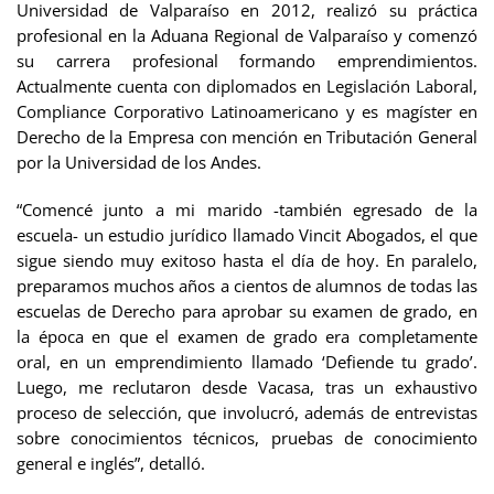
Universidad de Valparaíso en 2012, realizó su práctica
profesional en la Aduana Regional de Valparaíso y comenzó
su carrera profesional formando emprendimientos.
Actualmente cuenta con diplomados en Legislación Laboral,
Compliance Corporativo Latinoamericano y es magíster en
Derecho de la Empresa con mención en Tributación General
por la Universidad de los Andes.
“Comencé junto a mi marido -también egresado de la
escuela- un estudio jurídico llamado Vincit Abogados, el que
sigue siendo muy exitoso hasta el día de hoy. En paralelo,
preparamos muchos años a cientos de alumnos de todas las
escuelas de Derecho para aprobar su examen de grado, en
la época en que el examen de grado era completamente
oral, en un emprendimiento llamado ‘Defiende tu grado’.
Luego, me reclutaron desde Vacasa, tras un exhaustivo
proceso de selección, que involucró, además de entrevistas
sobre conocimientos técnicos, pruebas de conocimiento
general e inglés”, detalló.