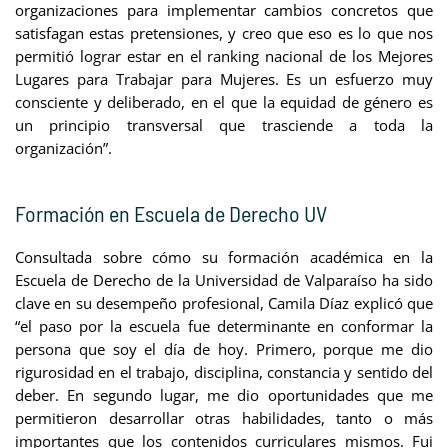
organizaciones para implementar cambios concretos que
satisfagan estas pretensiones, y creo que eso es lo que nos
permitió lograr estar en el ranking nacional de los Mejores
Lugares para Trabajar para Mujeres. Es un esfuerzo muy
consciente y deliberado, en el que la equidad de género es
un principio transversal que trasciende a toda la
organización”.
Formación en Escuela de Derecho UV
Consultada sobre cómo su formación académica en la
Escuela de Derecho de la Universidad de Valparaíso ha sido
clave en su desempeño profesional, Camila Díaz explicó que
“el paso por la escuela fue determinante en conformar la
persona que soy el día de hoy. Primero, porque me dio
rigurosidad en el trabajo, disciplina, constancia y sentido del
deber. En segundo lugar, me dio oportunidades que me
permitieron desarrollar otras habilidades, tanto o más
importantes que los contenidos curriculares mismos. Fui