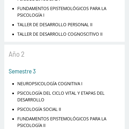
FUNDAMENTOS EPISTEMOLÓGICOS PARA LA
PSICOLOGÍA I
TALLER DE DESARROLLO PERSONAL II
TALLER DE DESARROLLO COGNOSCITIVO II
Año 2
Semestre 3
NEUROPSICOLOGÍA COGNITIVA I
PSICOLOGÍA DEL CICLO VITAL Y ETAPAS DEL
DESARROLLO
PSICOLOGÍA SOCIAL II
FUNDAMENTOS EPISTEMOLÓGICOS PARA LA
PSICOLOGÍA II