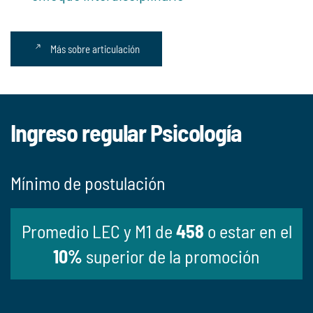
Más sobre articulación
Ingreso regular Psicología
Mínimo de postulación
Promedio LEC y M1 de
458
o estar en el
10%
superior de la promoción