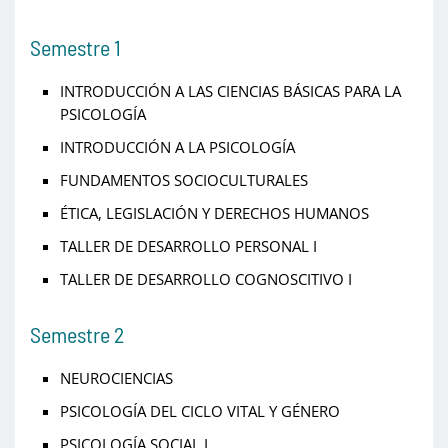
Semestre 1
INTRODUCCIÓN A LAS CIENCIAS BÁSICAS PARA LA
PSICOLOGÍA
INTRODUCCIÓN A LA PSICOLOGÍA
FUNDAMENTOS SOCIOCULTURALES
ÉTICA, LEGISLACIÓN Y DERECHOS HUMANOS
TALLER DE DESARROLLO PERSONAL I
TALLER DE DESARROLLO COGNOSCITIVO I
Semestre 2
NEUROCIENCIAS
PSICOLOGÍA DEL CICLO VITAL Y GÉNERO
PSICOLOGÍA SOCIAL I