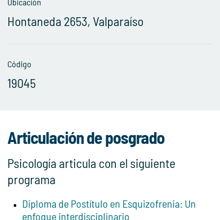
Ubicación
Hontaneda 2653, Valparaíso
Código
19045
Articulación de posgrado
Psicología articula con el siguiente
programa
Diploma de Postítulo en Esquizofrenia: Un
enfoque interdisciplinario