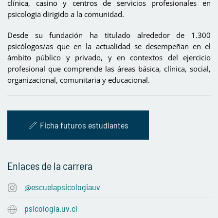
clínica, casino y centros de servicios profesionales en
psicología dirigido a la comunidad.
Desde su fundación ha titulado alrededor de 1.300
psicólogos/as que en la actualidad se desempeñan en el
ámbito público y privado, y en contextos del ejercicio
profesional que comprende las áreas básica, clínica, social,
organizacional, comunitaria y educacional.
Ficha futuros estudiantes
Enlaces de la carrera
@escuelapsicologiauv
psicologia.uv.cl