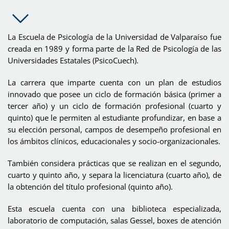
La Escuela de Psicología de la Universidad de Valparaíso fue
creada en 1989 y forma parte de la Red de Psicología de las
Universidades Estatales (PsicoCuech).
La carrera que imparte cuenta con un plan de estudios
innovado que posee un ciclo de formación básica (primer a
tercer año) y un ciclo de formación profesional (cuarto y
quinto) que le permiten al estudiante profundizar, en base a
su elección personal, campos de desempeño profesional en
los ámbitos clínicos, educacionales y socio-organizacionales.
También considera prácticas que se realizan en el segundo,
cuarto y quinto año, y separa la licenciatura (cuarto año), de
la obtención del título profesional (quinto año).
Esta escuela cuenta con una biblioteca especializada,
laboratorio de computación, salas Gessel, boxes de atención