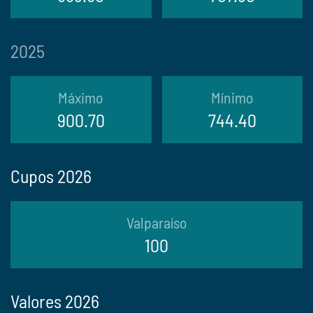
2025
Máximo
Mínimo
900.70
744.40
Cupos 2026
Valparaíso
100
Valores 2026