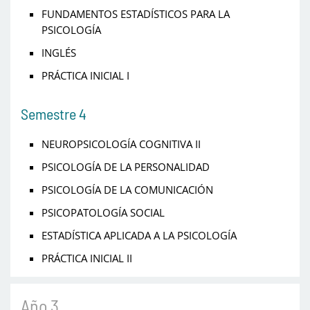
FUNDAMENTOS ESTADÍSTICOS PARA LA
PSICOLOGÍA
INGLÉS
PRÁCTICA INICIAL I
Semestre 4
NEUROPSICOLOGÍA COGNITIVA II
PSICOLOGÍA DE LA PERSONALIDAD
PSICOLOGÍA DE LA COMUNICACIÓN
PSICOPATOLOGÍA SOCIAL
ESTADÍSTICA APLICADA A LA PSICOLOGÍA
PRÁCTICA INICIAL II
Año 3