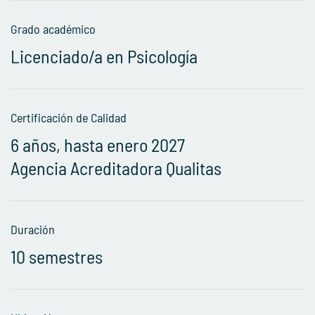
Grado académico
Licenciado/a en Psicología
Certificación de Calidad
6 años, hasta enero 2027
Agencia Acreditadora Qualitas
Duración
10 semestres