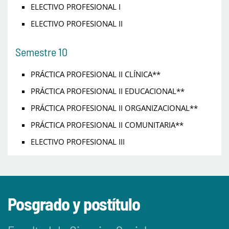
ELECTIVO PROFESIONAL I
ELECTIVO PROFESIONAL II
Semestre 10
PRÁCTICA PROFESIONAL II CLÍNICA**
PRÁCTICA PROFESIONAL II EDUCACIONAL**
PRÁCTICA PROFESIONAL II ORGANIZACIONAL**
PRÁCTICA PROFESIONAL II COMUNITARIA**
ELECTIVO PROFESIONAL III
Posgrado y postítulo