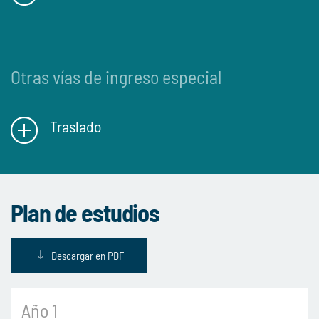
Otras vías de ingreso especial
Traslado
Plan de estudios
Descargar en PDF
Año 1