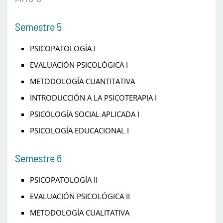
Semestre 5
PSICOPATOLOGÍA I
EVALUACIÓN PSICOLÓGICA I
METODOLOGÍA CUANTITATIVA
INTRODUCCIÓN A LA PSICOTERAPIA I
PSICOLOGÍA SOCIAL APLICADA I
PSICOLOGÍA EDUCACIONAL I
Semestre 6
PSICOPATOLOGÍA II
EVALUACIÓN PSICOLÓGICA II
METODOLOGÍA CUALITATIVA