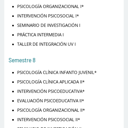
PSICOLOGÍA ORGANIZACIONAL I*
INTERVENCIÓN PSICOSOCIAL I*
SEMINARIO DE INVESTIGACIÓN I
PRÁCTICA INTERMEDIA I
TALLER DE INTEGRACIÓN UV I
Semestre 8
PSICOLOGÍA CLÍNICA INFANTO JUVENIL*
PSICOLOGÍA CLÍNICA APLICADA II*
INTERVENCIÓN PSICOEDUCATIVA*
EVALUACIÓN PSICOEDUCATIVA II*
PSICOLOGÍA ORGANIZACIONAL II*
INTERVENCIÓN PSICOSOCIAL II*