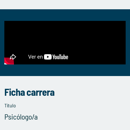
Ficha carrera
Título
Psicólogo/a