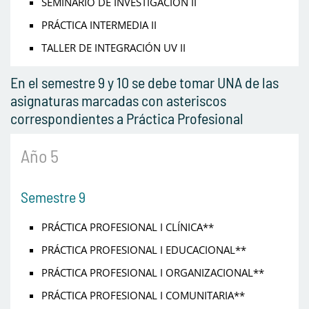
SEMINARIO DE INVESTIGACIÓN II
PRÁCTICA INTERMEDIA II
TALLER DE INTEGRACIÓN UV II
En el semestre 9 y 10 se debe tomar UNA de las
asignaturas marcadas con asteriscos
correspondientes a Práctica Profesional
Año 5
Semestre 9
PRÁCTICA PROFESIONAL I CLÍNICA**
PRÁCTICA PROFESIONAL I EDUCACIONAL**
PRÁCTICA PROFESIONAL I ORGANIZACIONAL**
PRÁCTICA PROFESIONAL I COMUNITARIA**