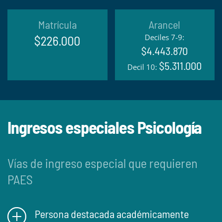
Matrícula
Arancel
Deciles 7-9:
$226.000
$4.443.870
$5.311.000
Decil 10:
Ingresos especiales Psicología
Vías de ingreso especial que requieren
PAES
Persona destacada académicamente