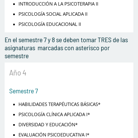
INTRODUCCIÓN A LA PSICOTERAPIA II
PSICOLOGÍA SOCIAL APLICADA II
PSICOLOGÍA EDUCACIONAL II
En el semestre 7 y 8 se deben tomar TRES de las
asignaturas marcadas con asterisco por
semestre
Año 4
Semestre 7
HABILIDADES TERAPÉUTICAS BÁSICAS*
PSICOLOGÍA CLÍNICA APLICADA I*
DIVERSIDAD Y EDUCACIÓN*
EVALUACIÓN PSICOEDUCATIVA I*