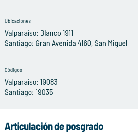
Ubicaciones
Valparaíso: Blanco 1911
Santiago: Gran Avenida 4160, San Miguel
Códigos
Valparaíso: 19083
Santiago: 19035
Articulación de posgrado