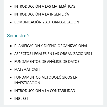
INTRODUCCIÓN A LAS MATEMÁTICAS
INTRODUCCIÓN A LA INGENIERÍA
COMUNICACIÓN Y AUTORREGULACIÓN
Semestre 2
PLANIFICACIÓN Y DISEÑO ORGANIZACIONAL
ASPECTOS LEGALES EN LAS ORGANIZACIONES I
FUNDAMENTOS DE ANÁLISIS DE DATOS
MATEMÁTICAS I
FUNDAMENTOS METODOLÓGICOS EN
INVESTIGACIÓN
INTRODUCCIÓN A LA CONTABILIDAD
INGLÉS I