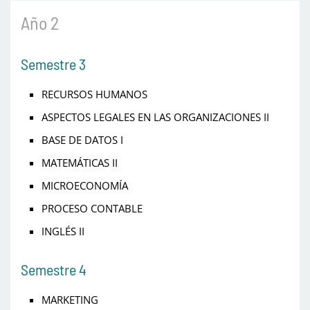
Año 2
Semestre 3
RECURSOS HUMANOS
ASPECTOS LEGALES EN LAS ORGANIZACIONES II
BASE DE DATOS I
MATEMÁTICAS II
MICROECONOMÍA
PROCESO CONTABLE
INGLÉS II
Semestre 4
MARKETING