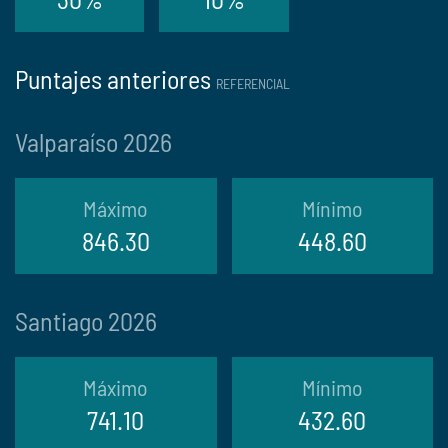
Puntajes anteriores
REFERENCIAL
Valparaíso 2026
Máximo
Mínimo
846.30
448.60
Santiago 2026
Máximo
Mínimo
741.10
432.60