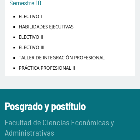
Semestre 10
ELECTIVO I
HABILIDADES EJECUTIVAS
ELECTIVO II
ELECTIVO III
TALLER DE INTEGRACIÓN PROFESIONAL
PRÁCTICA PROFESIONAL II
Posgrado y postítulo
Facultad de Ciencias Económicas y
Administrativas