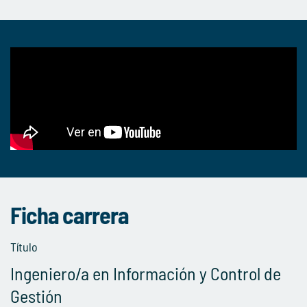
Ficha carrera
Título
Ingeniero/a en Información y Control de
Gestión