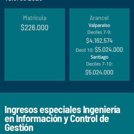
Matrícula
Arancel
Valparaíso
$226.000
Deciles 7-9:
$4.162.574
$5.024.000
Decil 10:
Santiago
Deciles 7-10:
$5.024.000
Ingresos especiales Ingeniería
en Información y Control de
Gestión