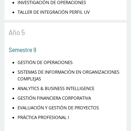
INVESTIGACIÓN DE OPERACIONES
TALLER DE INTEGRACIÓN PERFIL UV
Año 5
Semestre 9
GESTIÓN DE OPERACIONES
SISTEMAS DE INFORMACIÓN EN ORGANIZACIONES
COMPLEJAS
ANALYTICS & BUSINESS INTELLIGENCE
GESTIÓN FINANCIERA CORPORATIVA
EVALUACIÓN Y GESTIÓN DE PROYECTOS
PRÁCTICA PROFESIONAL I