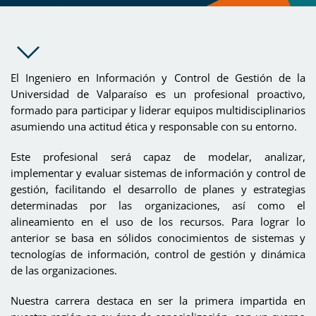
El Ingeniero en Información y Control de Gestión de la
Universidad de Valparaíso es un profesional proactivo,
formado para participar y liderar equipos multidisciplinarios
asumiendo una actitud ética y responsable con su entorno.
Este profesional será capaz de modelar, analizar,
implementar y evaluar sistemas de información y control de
gestión, facilitando el desarrollo de planes y estrategias
determinadas por las organizaciones, así como el
alineamiento en el uso de los recursos. Para lograr lo
anterior se basa en sólidos conocimientos de sistemas y
tecnologías de información, control de gestión y dinámica
de las organizaciones.
Nuestra carrera destaca en ser la primera impartida en