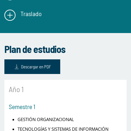
Traslado
Plan de estudios
Descargar en PDF
Año 1
Semestre 1
GESTIÓN ORGANIZACIONAL
TECNOLOGÍAS Y SISTEMAS DE INFORMACIÓN