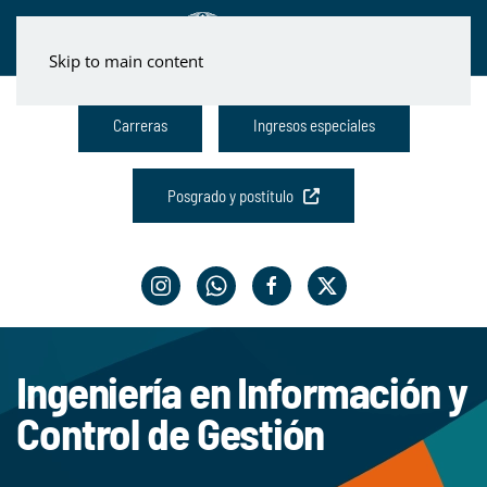
Skip to main content
Carreras
Ingresos especiales
Posgrado y postítulo
Ingeniería en Información y
Control de Gestión