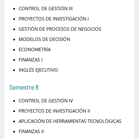
CONTROL DE GESTIÓN III
PROYECTOS DE INVESTIGACIÓN I
GESTIÓN DE PROCESOS DE NEGOCIOS
MODELOS DE DECISIÓN
ECONOMETRÍA
FINANZAS I
INGLÉS EJECUTIVO
Semestre 8
CONTROL DE GESTIÓN IV
PROYECTOS DE INVESTIGACIÓN II
APLICACIÓN DE HERRAMIENTAS TECNOLÓGICAS
FINANZAS II