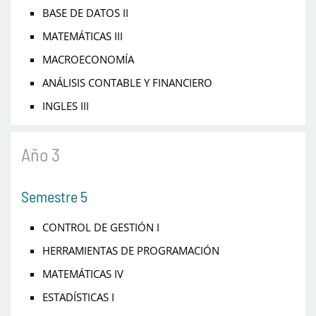
BASE DE DATOS II
MATEMÁTICAS III
MACROECONOMÍA
ANÁLISIS CONTABLE Y FINANCIERO
INGLES III
Año 3
Semestre 5
CONTROL DE GESTIÓN I
HERRAMIENTAS DE PROGRAMACIÓN
MATEMÁTICAS IV
ESTADÍSTICAS I