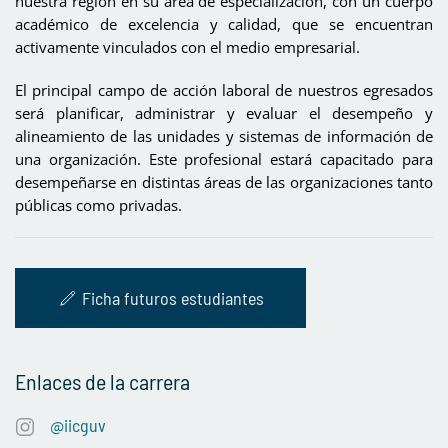
nuestra región en su área de especialización, con un cuerpo
académico de excelencia y calidad, que se encuentran
activamente vinculados con el medio empresarial.
El principal campo de acción laboral de nuestros egresados
será planificar, administrar y evaluar el desempeño y
alineamiento de las unidades y sistemas de información de
una organización. Este profesional estará capacitado para
desempeñarse en distintas áreas de las organizaciones tanto
públicas como privadas.
Ficha futuros estudiantes
Enlaces de la carrera
@iicguv