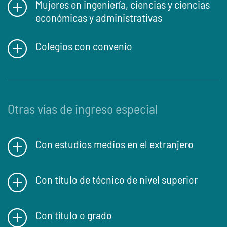
Mujeres en ingeniería, ciencias y ciencias
económicas y administrativas
Colegios con convenio
Otras vías de ingreso especial
Con estudios medios en el extranjero
Con título de técnico de nivel superior
Con título o grado