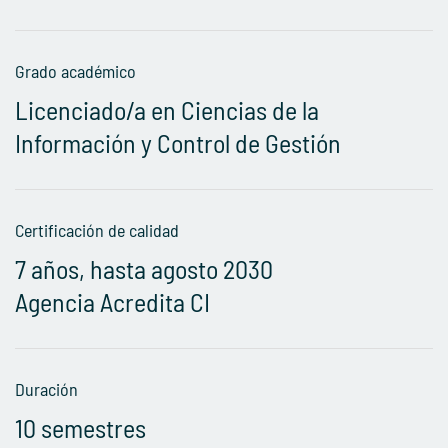
Grado académico
Licenciado/a en Ciencias de la
Información y Control de Gestión
Certificación de calidad
7 años, hasta agosto 2030
Agencia Acredita CI
Duración
10 semestres