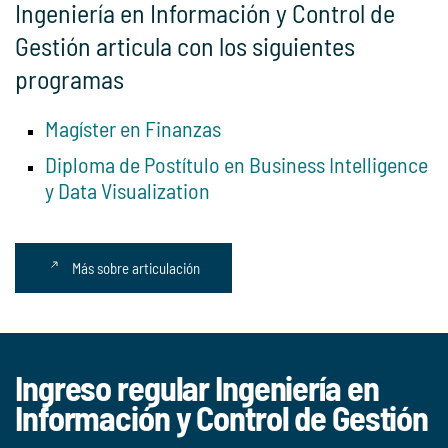
Ingeniería en Información y Control de
Gestión articula con los siguientes
programas
Magíster en Finanzas
Diploma de Postítulo en Business Intelligence
y Data Visualization
Más sobre articulación
Ingreso regular Ingeniería en
Información y Control de Gestión