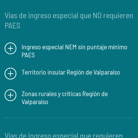
Vías de ingreso especial que NO requieren
PAES
Ingreso especial NEM sin puntaje mínimo
PAES
Territorio insular Región de Valparaíso
Zonas rurales y críticas Región de
Valparaíso
Vías de ingreso especial que requieren