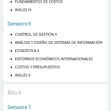
FUNDAMENTOS DE COSTOS
INGLES IV
Semestre 6
CONTROL DE GESTIÓN II
ANÁLISIS Y DISEÑO DE SISTEMAS DE INFORMACIÓN
ESTADÍSTICA II
ENTORNOS ECONÓMICOS INTERNACIONALES
COSTOS Y PRESUPUESTOS
INGLÉS V
Año 4
Semestre 7