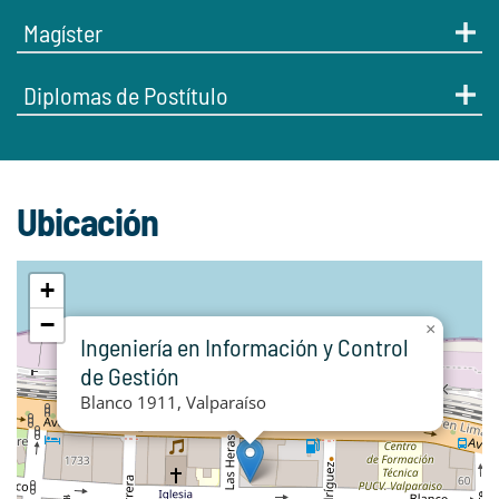
Magíster
Diplomas de Postítulo
Ubicación
+
−
×
Ingeniería en Información y Control
de Gestión
Blanco 1911, Valparaíso