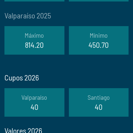
Valparaíso 2025
Máximo
Mínimo
814.20
450.70
Cupos 2026
Valparaíso
Santiago
40
40
Valores 2026