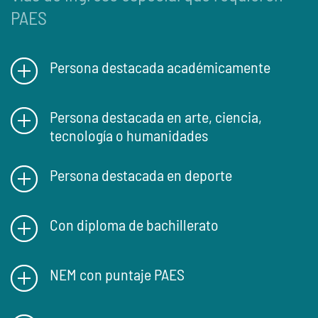
PAES
Persona destacada académicamente
Persona destacada en arte, ciencia,
tecnología o humanidades
Persona destacada en deporte
Con diploma de bachillerato
NEM con puntaje PAES