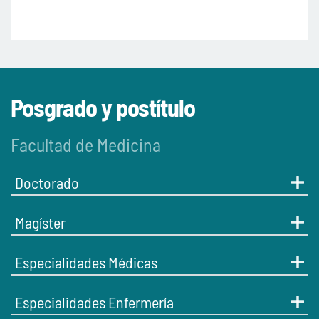
Posgrado y postítulo
Facultad de Medicina
Doctorado
Magíster
Especialidades Médicas
Especialidades Enfermería