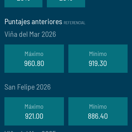
Puntajes anteriores
REFERENCIAL
Viña del Mar 2026
Máximo
Mínimo
960.80
919.30
San Felipe 2026
Máximo
Mínimo
921.00
886.40