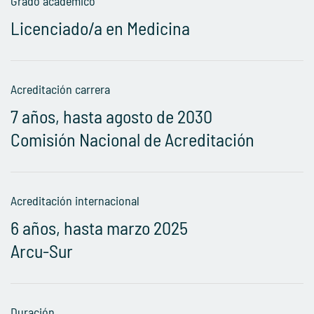
Grado académico
Licenciado/a en Medicina
Acreditación carrera
7 años, hasta agosto de 2030
Comisión Nacional de Acreditación
Acreditación internacional
6 años, hasta marzo 2025
Arcu-Sur
Duración