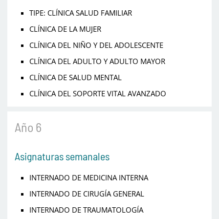
TIPE: CLÍNICA SALUD FAMILIAR
CLÍNICA DE LA MUJER
CLÍNICA DEL NIÑO Y DEL ADOLESCENTE
CLÍNICA DEL ADULTO Y ADULTO MAYOR
CLÍNICA DE SALUD MENTAL
CLÍNICA DEL SOPORTE VITAL AVANZADO
Año 6
Asignaturas semanales
INTERNADO DE MEDICINA INTERNA
INTERNADO DE CIRUGÍA GENERAL
INTERNADO DE TRAUMATOLOGÍA