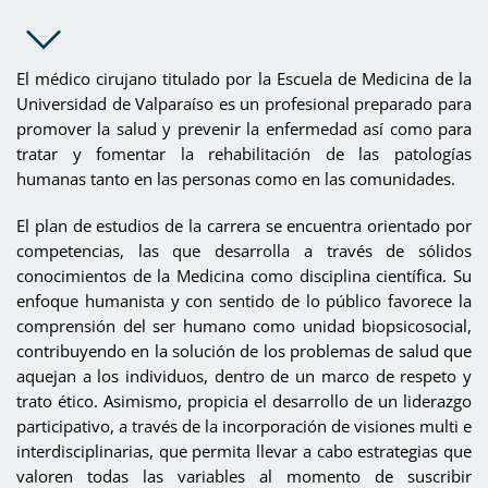
El médico cirujano titulado por la Escuela de Medicina de la
Universidad de Valparaíso es un profesional preparado para
promover la salud y prevenir la enfermedad así como para
tratar y fomentar la rehabilitación de las patologías
humanas tanto en las personas como en las comunidades.
El plan de estudios de la carrera se encuentra orientado por
competencias, las que desarrolla a través de sólidos
conocimientos de la Medicina como disciplina científica. Su
enfoque humanista y con sentido de lo público favorece la
comprensión del ser humano como unidad biopsicosocial,
contribuyendo en la solución de los problemas de salud que
aquejan a los individuos, dentro de un marco de respeto y
trato ético. Asimismo, propicia el desarrollo de un liderazgo
participativo, a través de la incorporación de visiones multi e
interdisciplinarias, que permita llevar a cabo estrategias que
valoren todas las variables al momento de suscribir