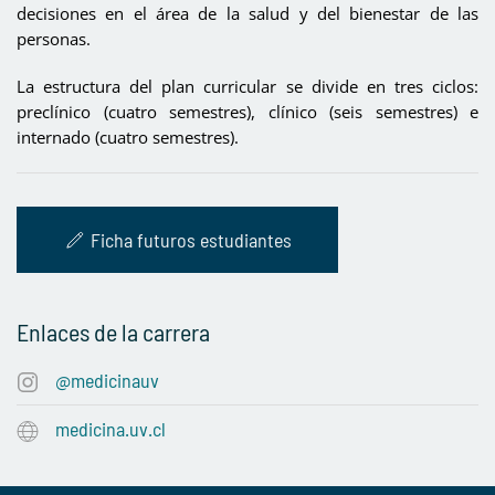
decisiones en el área de la salud y del bienestar de las
personas.
La estructura del plan curricular se divide en tres ciclos:
preclínico (cuatro semestres), clínico (seis semestres) e
internado (cuatro semestres).
Ficha futuros estudiantes
Enlaces de la carrera
@medicinauv
medicina.uv.cl