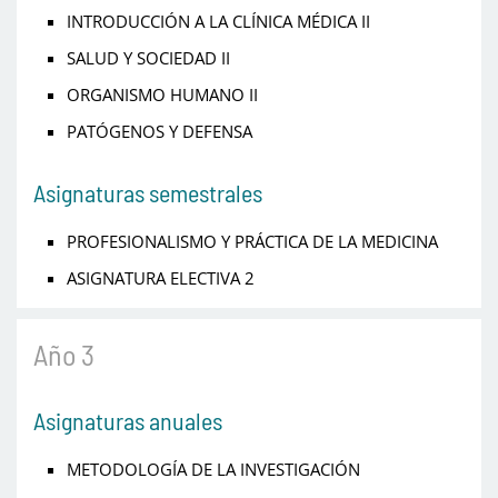
INTRODUCCIÓN A LA CLÍNICA MÉDICA II
SALUD Y SOCIEDAD II
ORGANISMO HUMANO II
PATÓGENOS Y DEFENSA
Asignaturas semestrales
PROFESIONALISMO Y PRÁCTICA DE LA MEDICINA
ASIGNATURA ELECTIVA 2
Año 3
Asignaturas anuales
METODOLOGÍA DE LA INVESTIGACIÓN