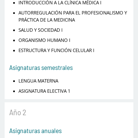
INTRODUCCIÓN A LA CLÍNICA MÉDICA I
AUTORREGULACIÓN PARA EL PROFESIONALISMO Y
PRÁCTICA DE LA MEDICINA
SALUD Y SOCIEDAD I
ORGANISMO HUMANO I
ESTRUCTURA Y FUNCIÓN CELULAR I
Asignaturas semestrales
LENGUA MATERNA
ASIGNATURA ELECTIVA 1
Año 2
Asignaturas anuales