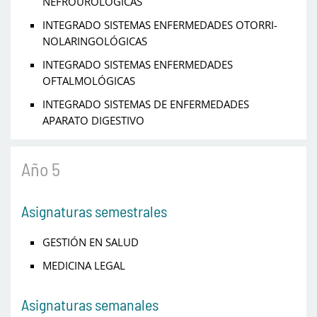
NEFROUROLÓGICAS
INTEGRADO SISTEMAS ENFERMEDADES OTORRI-
NOLARINGOLÓGICAS
INTEGRADO SISTEMAS ENFERMEDADES
OFTALMOLÓGICAS
INTEGRADO SISTEMAS DE ENFERMEDADES
APARATO DIGESTIVO
Año 5
Asignaturas semestrales
GESTIÓN EN SALUD
MEDICINA LEGAL
Asignaturas semanales