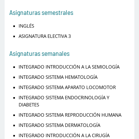
Asignaturas semestrales
INGLÉS
ASIGNATURA ELECTIVA 3
Asignaturas semanales
INTEGRADO INTRODUCCIÓN A LA SEMIOLOGÍA
INTEGRADO SISTEMA HEMATOLOGÍA
INTEGRADO SISTEMA APARATO LOCOMOTOR
INTEGRADO SISTEMA ENDOCRINOLOGÍA Y
DIABETES
INTEGRADO SISTEMA REPRODUCCIÓN HUMANA
INTEGRADO SISTEMA DERMATOLOGÍA
INTEGRADO INTRODUCCIÓN A LA CIRUGÍA