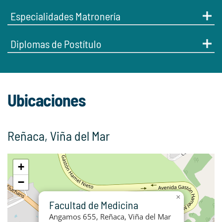
Especialidades Matronería
Diplomas de Postítulo
Ubicaciones
Reñaca, Viña del Mar
+
−
×
Facultad de Medicina
Angamos 655, Reñaca, Viña del Mar