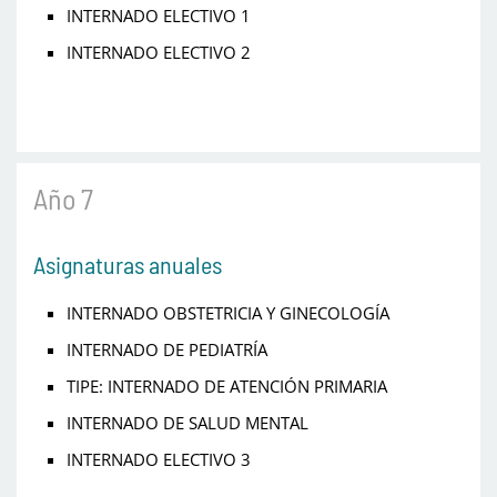
INTERNADO ELECTIVO 1
INTERNADO ELECTIVO 2
Año 7
Asignaturas anuales
INTERNADO OBSTETRICIA Y GINECOLOGÍA
INTERNADO DE PEDIATRÍA
TIPE: INTERNADO DE ATENCIÓN PRIMARIA
INTERNADO DE SALUD MENTAL
INTERNADO ELECTIVO 3