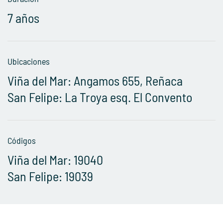
7 años
Ubicaciones
Viña del Mar: Angamos 655, Reñaca
San Felipe: La Troya esq. El Convento
Códigos
Viña del Mar: 19040
San Felipe: 19039