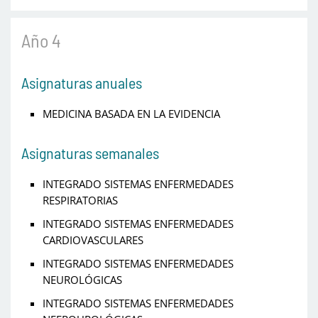
Año 4
Asignaturas anuales
MEDICINA BASADA EN LA EVIDENCIA
Asignaturas semanales
INTEGRADO SISTEMAS ENFERMEDADES
RESPIRATORIAS
INTEGRADO SISTEMAS ENFERMEDADES
CARDIOVASCULARES
INTEGRADO SISTEMAS ENFERMEDADES
NEUROLÓGICAS
INTEGRADO SISTEMAS ENFERMEDADES