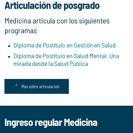
Articulación de posgrado
Medicina articula con los siguientes
programas
Diploma de Postítulo en Gestión en Salud
Diploma de Postítulo en Salud Mental: Una
mirada desde la Salud Pública
Más sobre articulación
Ingreso regular Medicina