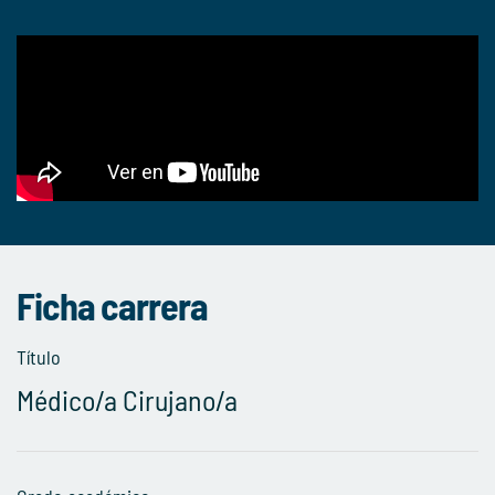
Ficha carrera
Título
Médico/a Cirujano/a