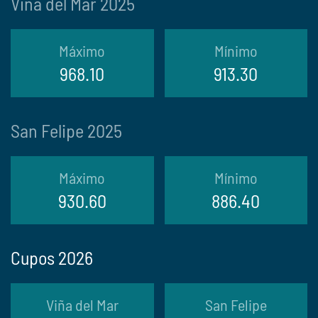
Viña del Mar 2025
Máximo
Mínimo
968.10
913.30
San Felipe 2025
Máximo
Mínimo
930.60
886.40
Cupos 2026
Viña del Mar
San Felipe