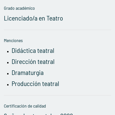
Grado académico
Licenciado/a en Teatro
Menciones
Didáctica teatral
Dirección teatral
Dramaturgia
Producción teatral
Certificación de calidad