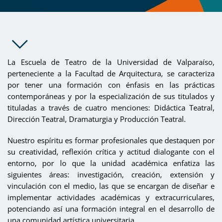
La Escuela de Teatro de la Universidad de Valparaíso,
perteneciente a la Facultad de Arquitectura, se caracteriza
por tener una formación con énfasis en las prácticas
contemporáneas y por la especialización de sus titulados y
tituladas a través de cuatro menciones: Didáctica Teatral,
Dirección Teatral, Dramaturgia y Producción Teatral.
Nuestro espíritu es formar profesionales que destaquen por
su creatividad, reflexión crítica y actitud dialogante con el
entorno, por lo que la unidad académica enfatiza las
siguientes áreas: investigación, creación, extensión y
vinculación con el medio, las que se encargan de diseñar e
implementar actividades académicas y extracurriculares,
potenciando así una formación integral en el desarrollo de
una comunidad artística universitaria.