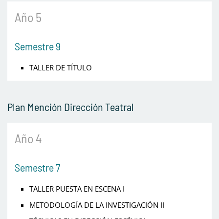
Año 5
Semestre 9
TALLER DE TÍTULO
Plan Mención Dirección Teatral
Año 4
Semestre 7
TALLER PUESTA EN ESCENA I
METODOLOGÍA DE LA INVESTIGACIÓN II