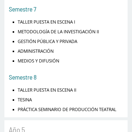
Semestre 7
TALLER PUESTA EN ESCENA I
METODOLOGÍA DE LA INVESTIGACIÓN II
GESTIÓN PÚBLICA Y PRIVADA
ADMINISTRACIÓN
MEDIOS Y DIFUSIÓN
Semestre 8
TALLER PUESTA EN ESCENA II
TESINA
PRÁCTICA SEMINARIO DE PRODUCCIÓN TEATRAL
Año 5