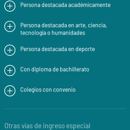
Persona destacada académicamente
Persona destacada en arte, ciencia,
tecnología o humanidades
Persona destacada en deporte
Con diploma de bachillerato
Colegios con convenio
Otras vías de ingreso especial