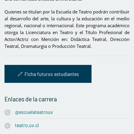
Quienes se titulan por la Escuela de Teatro podrán contribuir
al desarrollo del arte, la cultura y la educación en el medio
regional, nacional o internacional. Este programa académico
otorga la Licenciatura en Teatro y el Título Profesional de
Actor/Actriz con Mención en: Didáctica Teatral, Dirección
Teatral, Dramaturgia o Producción Teatral.
Ficha futuros estudiantes
Enlaces de la carrera
@escuelateatrouv
teatro.uv.cl