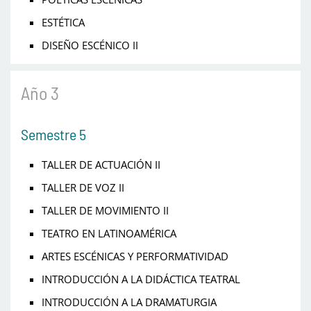
ESTÉTICA
DISEÑO ESCÉNICO II
Año 3
Semestre 5
TALLER DE ACTUACIÓN II
TALLER DE VOZ II
TALLER DE MOVIMIENTO II
TEATRO EN LATINOAMÉRICA
ARTES ESCÉNICAS Y PERFORMATIVIDAD
INTRODUCCIÓN A LA DIDÁCTICA TEATRAL
INTRODUCCIÓN A LA DRAMATURGIA