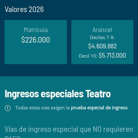
Valores 2026
Matrícula
Arancel
Deciles 7-9:
$226.000
$4.609.882
$5.713.000
Decil 10:
Ingresos especiales Teatro
Todas estas vías exigen la
prueba especial de ingreso
Vías de ingreso especial que NO requieren