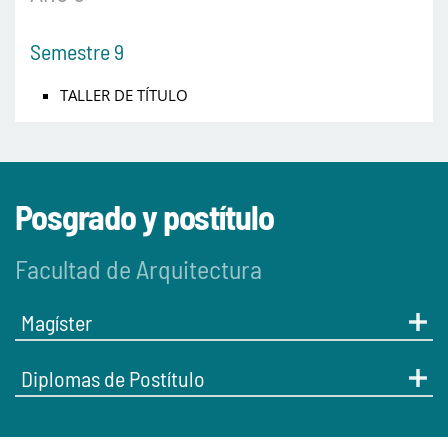
Semestre 9
TALLER DE TÍTULO
Posgrado y postítulo
Facultad de Arquitectura
Magíster
Diplomas de Postítulo