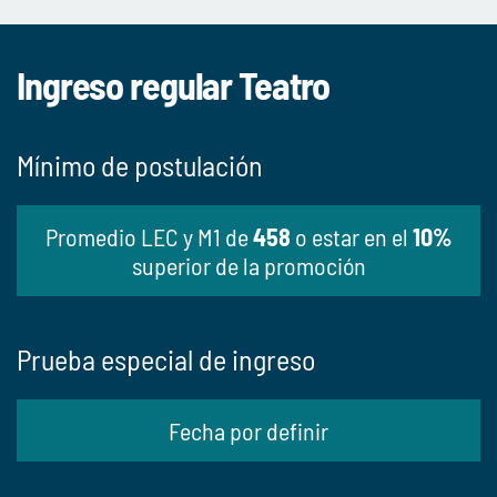
Ingreso regular Teatro
Mínimo de postulación
Promedio LEC y M1 de
458
o estar en el
10%
superior de la promoción
Prueba especial de ingreso
Fecha por definir