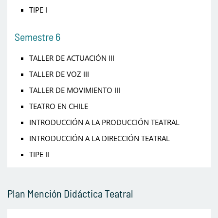
TIPE I
Semestre 6
TALLER DE ACTUACIÓN III
TALLER DE VOZ III
TALLER DE MOVIMIENTO III
TEATRO EN CHILE
INTRODUCCIÓN A LA PRODUCCIÓN TEATRAL
INTRODUCCIÓN A LA DIRECCIÓN TEATRAL
TIPE II
Plan Mención Didáctica Teatral