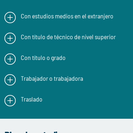
Con estudios medios en el extranjero
Con título de técnico de nivel superior
Con título o grado
Trabajador o trabajadora
Traslado