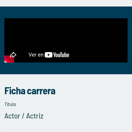
Ficha carrera
Título
Actor / Actriz