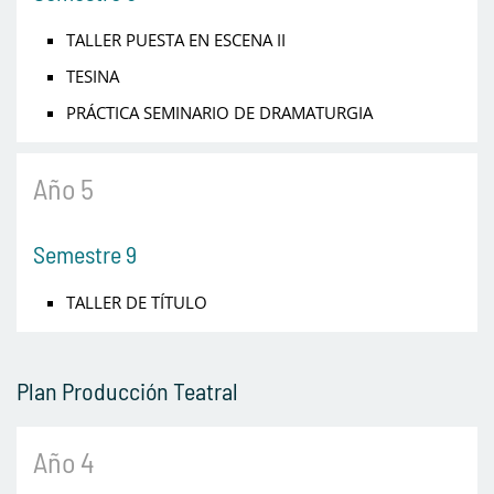
TALLER PUESTA EN ESCENA II
TESINA
PRÁCTICA SEMINARIO DE DRAMATURGIA
Año 5
Semestre 9
TALLER DE TÍTULO
Plan Producción Teatral
Año 4