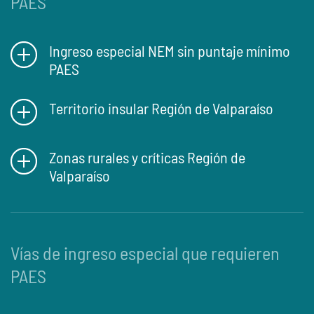
PAES
Ingreso especial NEM sin puntaje mínimo
PAES
Territorio insular Región de Valparaíso
Zonas rurales y críticas Región de
Valparaíso
Vías de ingreso especial que requieren
PAES