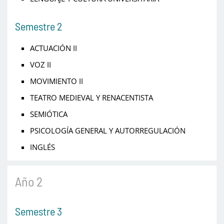
Semestre 2
ACTUACIÓN II
VOZ II
MOVIMIENTO II
TEATRO MEDIEVAL Y RENACENTISTA
SEMIÓTICA
PSICOLOGÍA GENERAL Y AUTORREGULACIÓN
INGLÉS
Año 2
Semestre 3