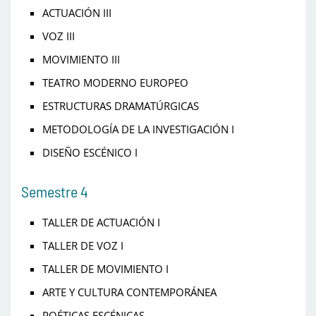
ACTUACIÓN III
VOZ III
MOVIMIENTO III
TEATRO MODERNO EUROPEO
ESTRUCTURAS DRAMATÚRGICAS
METODOLOGÍA DE LA INVESTIGACIÓN I
DISEÑO ESCÉNICO I
Semestre 4
TALLER DE ACTUACIÓN I
TALLER DE VOZ I
TALLER DE MOVIMIENTO I
ARTE Y CULTURA CONTEMPORÁNEA
POÉTICAS ESCÉNICAS