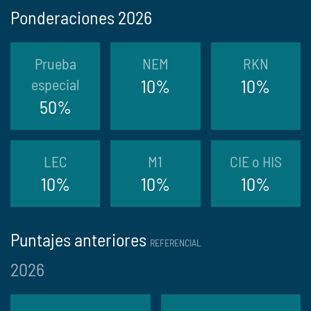
Ponderaciones 2026
Prueba
NEM
RKN
especial
10%
10%
50%
LEC
M1
CIE o HIS
10%
10%
10%
Puntajes anteriores
REFERENCIAL
2026