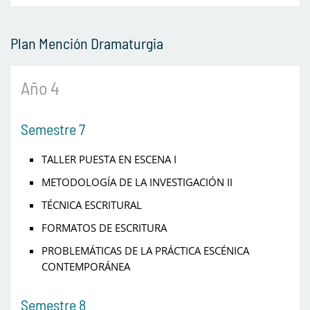
Plan Mención Dramaturgia
Año 4
Semestre 7
TALLER PUESTA EN ESCENA I
METODOLOGÍA DE LA INVESTIGACIÓN II
TÉCNICA ESCRITURAL
FORMATOS DE ESCRITURA
PROBLEMÁTICAS DE LA PRÁCTICA ESCÉNICA
CONTEMPORÁNEA
Semestre 8