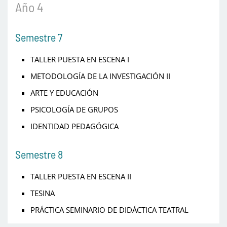
Año 4
Semestre 7
TALLER PUESTA EN ESCENA I
METODOLOGÍA DE LA INVESTIGACIÓN II
ARTE Y EDUCACIÓN
PSICOLOGÍA DE GRUPOS
IDENTIDAD PEDAGÓGICA
Semestre 8
TALLER PUESTA EN ESCENA II
TESINA
PRÁCTICA SEMINARIO DE DIDÁCTICA TEATRAL