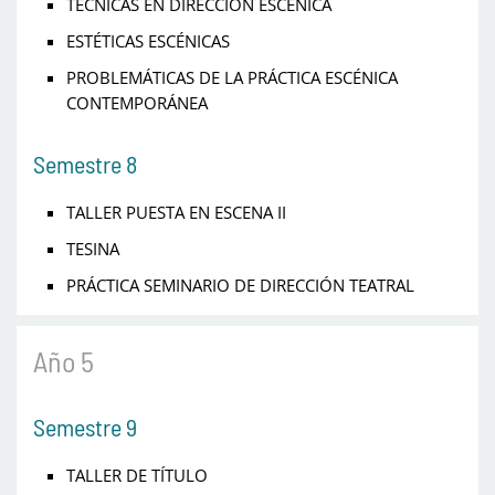
TÉCNICAS EN DIRECCIÓN ESCÉNICA
ESTÉTICAS ESCÉNICAS
PROBLEMÁTICAS DE LA PRÁCTICA ESCÉNICA
CONTEMPORÁNEA
Semestre 8
TALLER PUESTA EN ESCENA II
TESINA
PRÁCTICA SEMINARIO DE DIRECCIÓN TEATRAL
Año 5
Semestre 9
TALLER DE TÍTULO