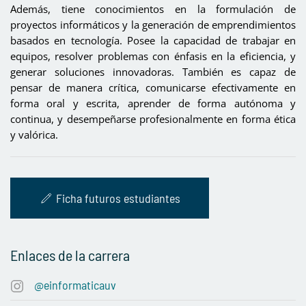
Además, tiene conocimientos en la formulación de
proyectos informáticos y la generación de emprendimientos
basados en tecnología. Posee la capacidad de trabajar en
equipos, resolver problemas con énfasis en la eficiencia, y
generar soluciones innovadoras. También es capaz de
pensar de manera crítica, comunicarse efectivamente en
forma oral y escrita, aprender de forma autónoma y
continua, y desempeñarse profesionalmente en forma ética
y valórica.
Ficha futuros estudiantes
Enlaces de la carrera
@einformaticauv