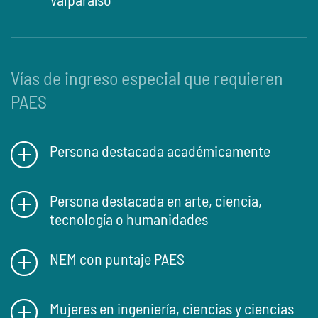
Vías de ingreso especial que requieren
PAES
Persona destacada académicamente
Persona destacada en arte, ciencia,
tecnología o humanidades
NEM con puntaje PAES
Mujeres en ingeniería, ciencias y ciencias