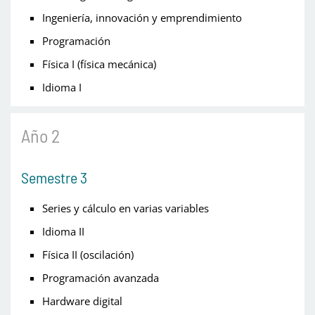
Ingeniería, innovación y emprendimiento
Programación
Física I (física mecánica)
Idioma I
Año 2
Semestre 3
Series y cálculo en varias variables
Idioma II
Física II (oscilación)
Programación avanzada
Hardware digital