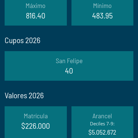
Máximo
Mínimo
816.40
483.95
Cupos 2026
San Felipe
40
Valores 2026
Matrícula
Arancel
Deciles 7-9:
$226.000
$5.052.672