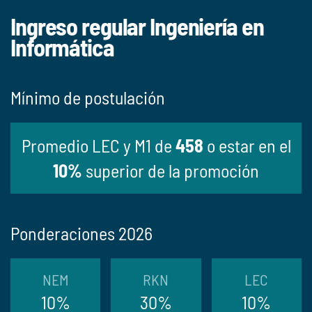
Ingreso regular Ingeniería en
Informática
Mínimo de postulación
Promedio LEC y M1 de
458
o estar en el
10%
superior de la promoción
Ponderaciones 2026
NEM
RKN
LEC
10%
30%
10%