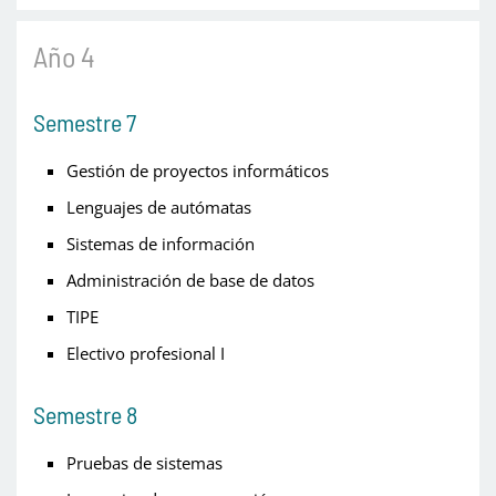
Año 4
Semestre 7
Gestión de proyectos informáticos
Lenguajes de autómatas
Sistemas de información
Administración de base de datos
TIPE
Electivo profesional I
Semestre 8
Pruebas de sistemas