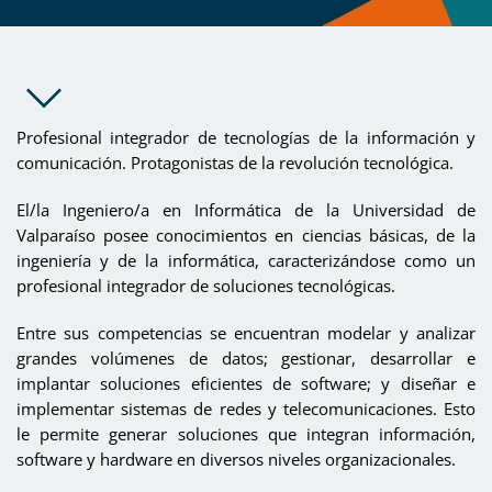
Profesional integrador de tecnologías de la información y
comunicación. Protagonistas de la revolución tecnológica.
El/la Ingeniero/a en Informática de la Universidad de
Valparaíso posee conocimientos en ciencias básicas, de la
ingeniería y de la informática, caracterizándose como un
profesional integrador de soluciones tecnológicas.
Entre sus competencias se encuentran modelar y analizar
grandes volúmenes de datos; gestionar, desarrollar e
implantar soluciones eficientes de software; y diseñar e
implementar sistemas de redes y telecomunicaciones. Esto
le permite generar soluciones que integran información,
software y hardware en diversos niveles organizacionales.