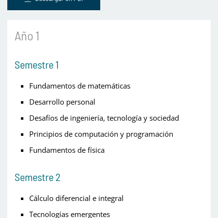
Año 1
Semestre 1
Fundamentos de matemáticas
Desarrollo personal
Desafíos de ingeniería, tecnología y sociedad
Principios de computación y programación
Fundamentos de física
Semestre 2
Cálculo diferencial e integral
Tecnologías emergentes