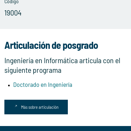
Código
19004
Articulación de posgrado
Ingeniería en Informática articula con el
siguiente programa
Doctorado en Ingeniería
Más sobre articulación