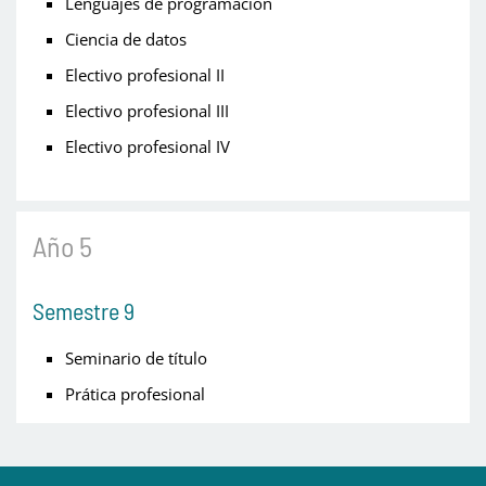
Lenguajes de programación
Ciencia de datos
Electivo profesional II
Electivo profesional III
Electivo profesional IV
Año 5
Semestre 9
Seminario de título
Prática profesional