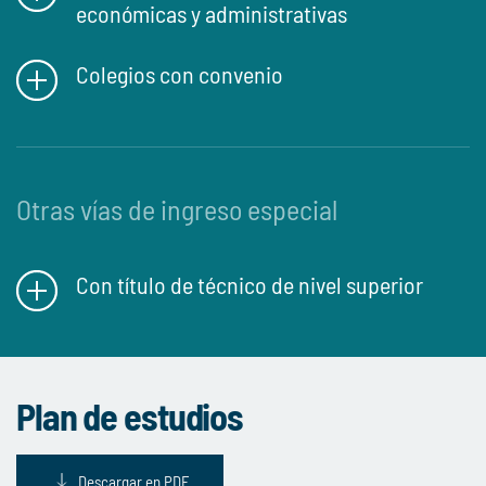
económicas y administrativas
Colegios con convenio
Otras vías de ingreso especial
Con título de técnico de nivel superior
Plan de estudios
Descargar en PDF