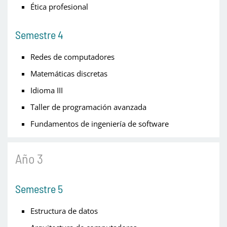
Ética profesional
Semestre 4
Redes de computadores
Matemáticas discretas
Idioma III
Taller de programación avanzada
Fundamentos de ingeniería de software
Año 3
Semestre 5
Estructura de datos