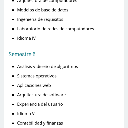
Arquitectura de computadores
Modelos de base de datos
Ingeniería de requisitos
Laboratorio de redes de computadores
Idioma IV
Semestre 6
Análisis y diseño de algoritmos
Sistemas operativos
Aplicaciones web
Arquitectura de software
Experiencia del usuario
Idioma V
Contabilidad y finanzas