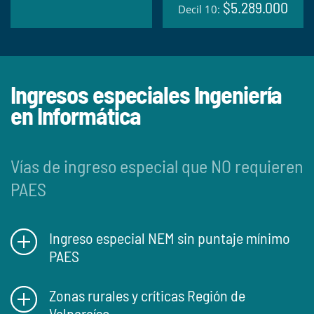
$5.289.000
Decil 10:
Ingresos especiales Ingeniería
en Informática
Vías de ingreso especial que NO requieren
PAES
Ingreso especial NEM sin puntaje mínimo
PAES
Zonas rurales y críticas Región de
Valparaíso