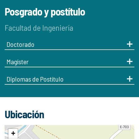
Posgrado y postítulo
Facultad de Ingeniería
Doctorado
Magíster
Diplomas de Postítulo
Ubicación
+