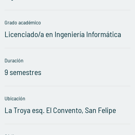
Grado académico
Licenciado/a en Ingeniería Informática
Duración
9 semestres
Ubicación
La Troya esq. El Convento, San Felipe