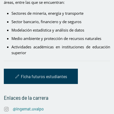
áreas, entre las que se encuentran:
Sectores de minería, energía y transporte
Sector bancario, financiero y de seguros
Modelación estadística y análisis de datos
Medio ambiente y protección de recursos naturales
Actividades académicas en instituciones de educación
superior
Ficha futuros estudiantes
Enlaces de la carrera
@ingemat.uvalpo