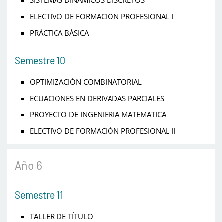
SISTEMAS DINÁMICOS DISCRETOS
ELECTIVO DE FORMACIÓN PROFESIONAL I
PRÁCTICA BÁSICA
Semestre 10
OPTIMIZACIÓN COMBINATORIAL
ECUACIONES EN DERIVADAS PARCIALES
PROYECTO DE INGENIERÍA MATEMÁTICA
ELECTIVO DE FORMACIÓN PROFESIONAL II
Año 6
Semestre 11
TALLER DE TÍTULO