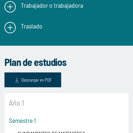
Trabajador o trabajadora
Traslado
Plan de estudios
Descargar en PDF
Año 1
Semestre 1