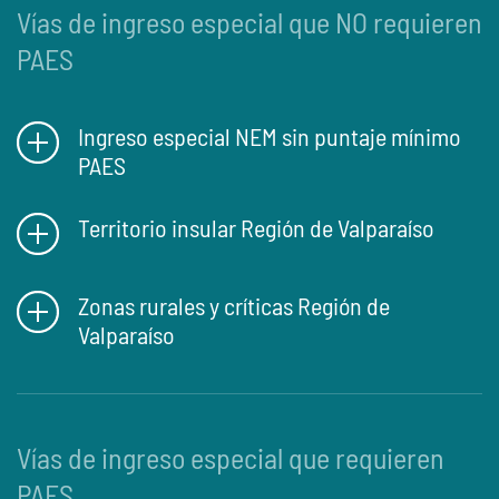
Vías de ingreso especial que NO requieren
PAES
Ingreso especial NEM sin puntaje mínimo
PAES
Territorio insular Región de Valparaíso
Zonas rurales y críticas Región de
Valparaíso
Vías de ingreso especial que requieren
PAES