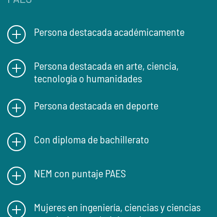
Persona destacada académicamente
Persona destacada en arte, ciencia,
tecnología o humanidades
Persona destacada en deporte
Con diploma de bachillerato
NEM con puntaje PAES
Mujeres en ingeniería, ciencias y ciencias