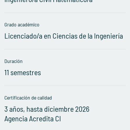
Grado académico
Licenciado/a en Ciencias de la Ingeniería
Duración
11 semestres
Certificación de calidad
3 años, hasta diciembre 2026
Agencia Acredita CI