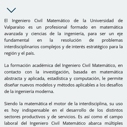
El Ingeniero Civil Matemático de la Universidad de
Valparaíso es un profesional formado en matemática
avanzada y ciencias de la ingeniería, para ser un eje
fundamental en la resolución de problemas
interdisciplinarios complejos y de interés estratégico para la
región y el país.
La formación académica del Ingeniero Civil Matemático, en
contacto con la investigación, basada en matemática
abstracta y aplicada, estadística y computación, le permite
diseñar nuevos modelos y métodos aplicables a los desafíos
de la ingeniería moderna.
Siendo la matemática el motor de la interdisciplina, su uso
es hoy indispensable en el desarrollo de los distintos
sectores productivos y de servicios. Es así como el campo
laboral del Ingeniero Civil Matemático abarca múltiples