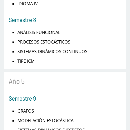
IDIOMA IV
Semestre 8
ANÁLISIS FUNCIONAL
PROCESOS ESTOCÁSTICOS
SISTEMAS DINÁMICOS CONTINUOS
TIPE ICM
Año 5
Semestre 9
GRAFOS
MODELACIÓN ESTOCÁSTICA