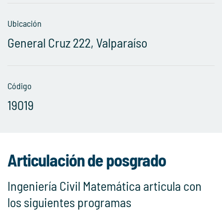
Ubicación
General Cruz 222, Valparaíso
Código
19019
Articulación de posgrado
Ingeniería Civil Matemática articula con
los siguientes programas