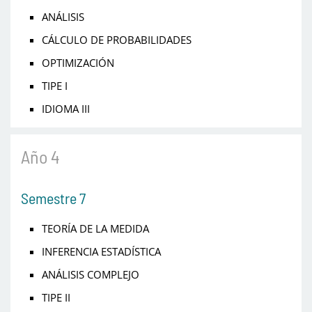
ANÁLISIS
CÁLCULO DE PROBABILIDADES
OPTIMIZACIÓN
TIPE I
IDIOMA III
Año 4
Semestre 7
TEORÍA DE LA MEDIDA
INFERENCIA ESTADÍSTICA
ANÁLISIS COMPLEJO
TIPE II