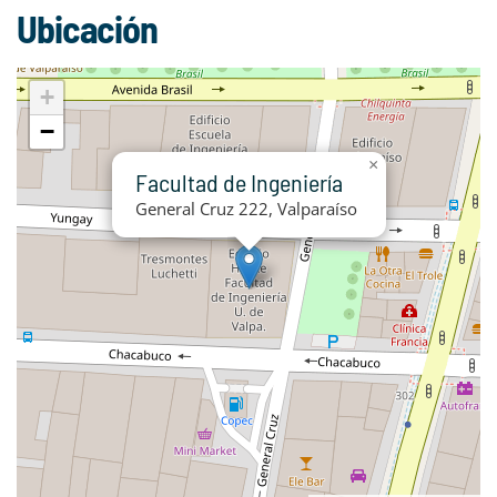
Ubicación
+
−
×
Facultad de Ingeniería
General Cruz 222, Valparaíso