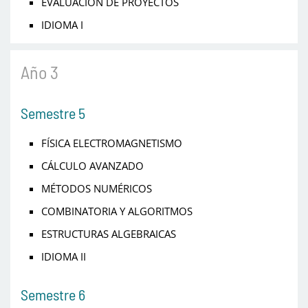
EVALUACIÓN DE PROYECTOS
IDIOMA I
Año 3
Semestre 5
FÍSICA ELECTROMAGNETISMO
CÁLCULO AVANZADO
MÉTODOS NUMÉRICOS
COMBINATORIA Y ALGORITMOS
ESTRUCTURAS ALGEBRAICAS
IDIOMA II
Semestre 6