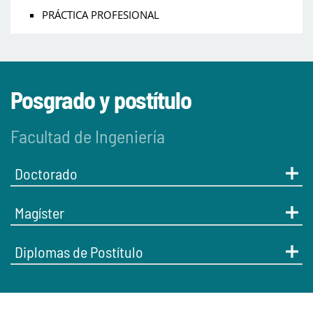
PRÁCTICA PROFESIONAL
Posgrado y postítulo
Facultad de Ingeniería
Doctorado
Magíster
Diplomas de Postítulo