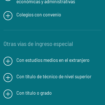
económicas y administrativas
Colegios con convenio
Otras vías de ingreso especial
Con estudios medios en el extranjero
Con título de técnico de nivel superior
Con título o grado