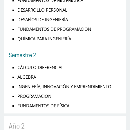
FUNDAMENTOS DE MATEMÁTICA
DESARROLLO PERSONAL
DESAFÍOS DE INGENIERÍA
FUNDAMENTOS DE PROGRAMACIÓN
QUÍMICA PARA INGENIERÍA
Semestre 2
CÁLCULO DIFERENCIAL
ÁLGEBRA
INGENIERÍA, INNOVACIÓN Y EMPRENDIMIENTO
PROGRAMACIÓN
FUNDAMENTOS DE FÍSICA
Año 2