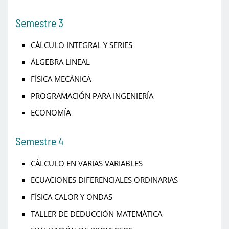
Semestre 3
CÁLCULO INTEGRAL Y SERIES
ÁLGEBRA LINEAL
FÍSICA MECÁNICA
PROGRAMACIÓN PARA INGENIERÍA
ECONOMÍA
Semestre 4
CÁLCULO EN VARIAS VARIABLES
ECUACIONES DIFERENCIALES ORDINARIAS
FÍSICA CALOR Y ONDAS
TALLER DE DEDUCCIÓN MATEMÁTICA