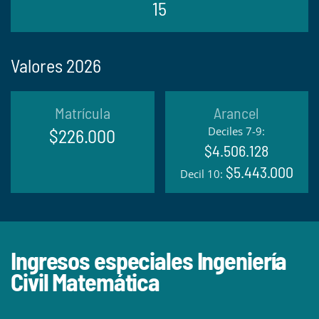
15
Valores 2026
Matrícula
Arancel
Deciles 7-9:
$226.000
$4.506.128
$5.443.000
Decil 10:
Ingresos especiales Ingeniería
Civil Matemática