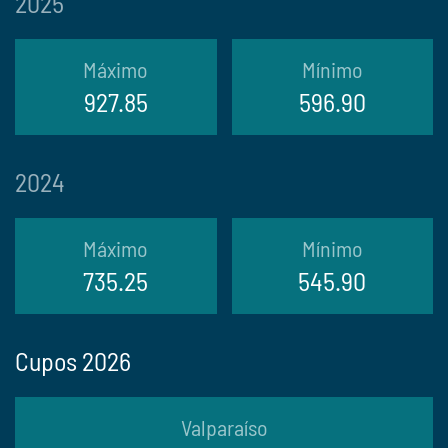
2025
Máximo
Mínimo
927.85
596.90
2024
Máximo
Mínimo
735.25
545.90
Cupos 2026
Valparaíso