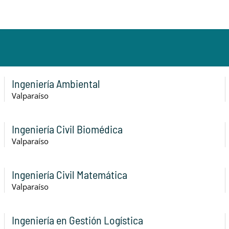
Ingeniería Ambiental
Valparaíso
Ingeniería Civil Biomédica
Valparaíso
Ingeniería Civil Matemática
Valparaíso
Ingeniería en Gestión Logística