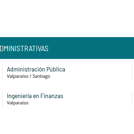
DMINISTRATIVAS
Administración Pública
Valparaíso / Santiago
Ingeniería en Finanzas
Valparaíso