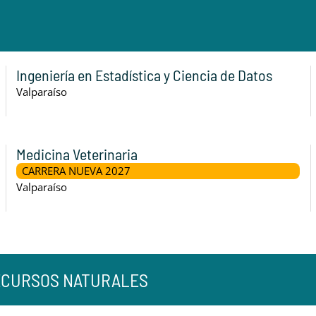
Ingeniería en Estadística y Ciencia de Datos
Valparaíso
Medicina Veterinaria
CARRERA NUEVA 2027
Valparaíso
RECURSOS NATURALES