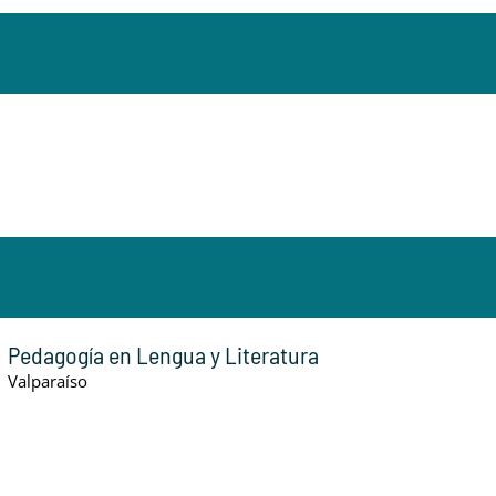
Pedagogía en Lengua y Literatura
Valparaíso