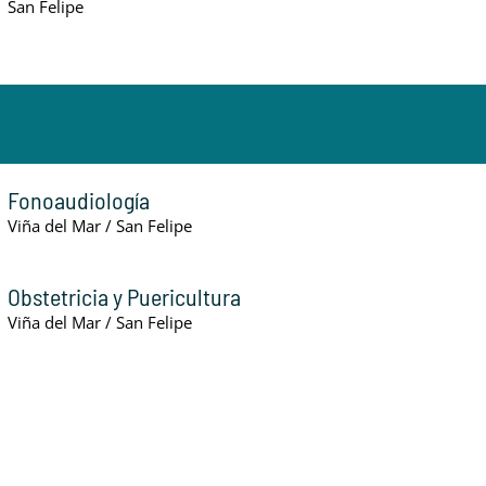
San Felipe
Fonoaudiología
Viña del Mar / San Felipe
Obstetricia y Puericultura
Viña del Mar / San Felipe