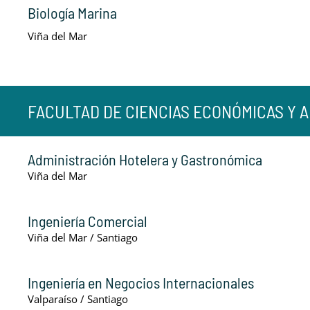
Biología Marina
Viña del Mar
FACULTAD DE CIENCIAS ECONÓMICAS Y A
Administración Hotelera y Gastronómica
Viña del Mar
Ingeniería Comercial
Viña del Mar / Santiago
Ingeniería en Negocios Internacionales
Valparaíso / Santiago