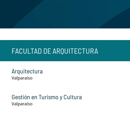
FACULTAD DE ARQUITECTURA
Arquitectura
Valparaíso
Gestión en Turismo y Cultura
Valparaíso