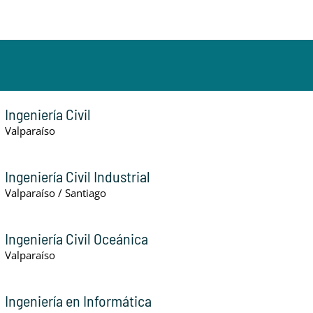
Ingeniería Civil
Valparaíso
Ingeniería Civil Industrial
Valparaíso / Santiago
Ingeniería Civil Oceánica
Valparaíso
Ingeniería en Informática