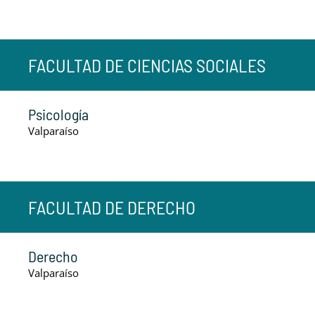
FACULTAD DE CIENCIAS SOCIALES
Psicología
Valparaíso
FACULTAD DE DERECHO
Derecho
Valparaíso