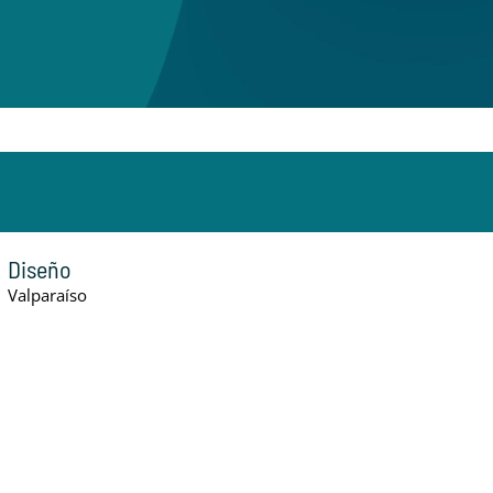
Diseño
Valparaíso