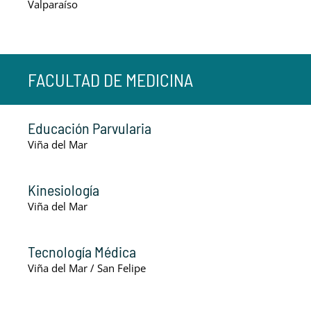
Valparaíso
FACULTAD DE MEDICINA
Educación Parvularia
Viña del Mar
Kinesiología
Viña del Mar
Tecnología Médica
Viña del Mar / San Felipe