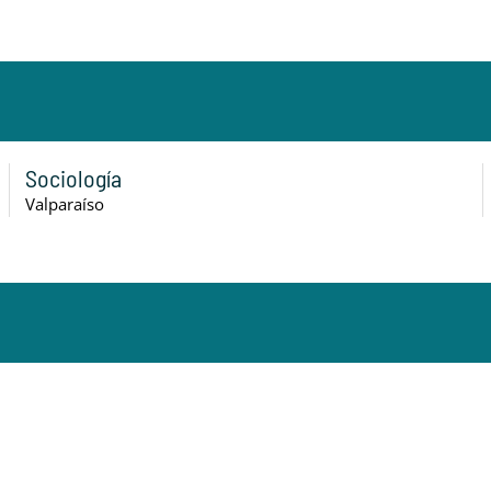
Sociología
Valparaíso