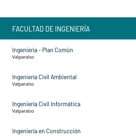
FACULTAD DE INGENIERÍA
Ingeniería - Plan Común
Valparaíso
Ingeniería Civil Ambiental
Valparaíso
Ingeniería Civil Informática
Valparaíso
Ingeniería en Construcción