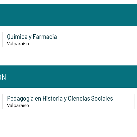
Química y Farmacia
Valparaíso
ÓN
Pedagogía en Historia y Ciencias Sociales
Valparaíso