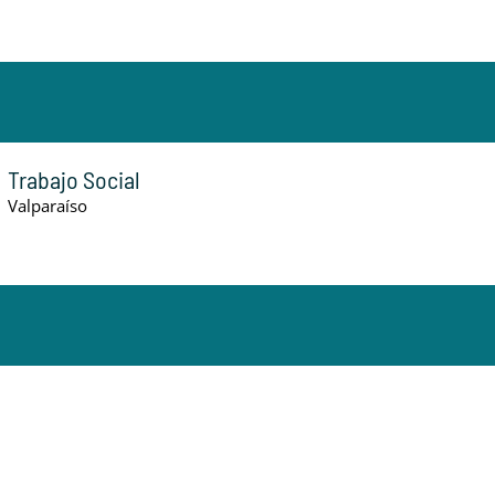
Trabajo Social
Valparaíso