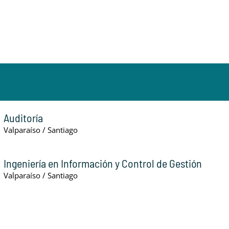
Auditoría
Valparaíso / Santiago
Ingeniería en Información y Control de Gestión
Valparaíso / Santiago