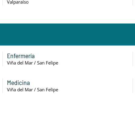
Valparaíso
Enfermería
Viña del Mar / San Felipe
Medicina
Viña del Mar / San Felipe