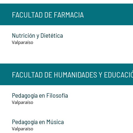
FACULTAD DE FARMACIA
Nutrición y Dietética
Valparaíso
FACULTAD DE HUMANIDADES Y EDUCACI
Pedagogía en Filosofía
Valparaíso
Pedagogía en Música
Valparaíso