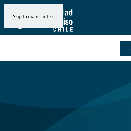
Skip to main content