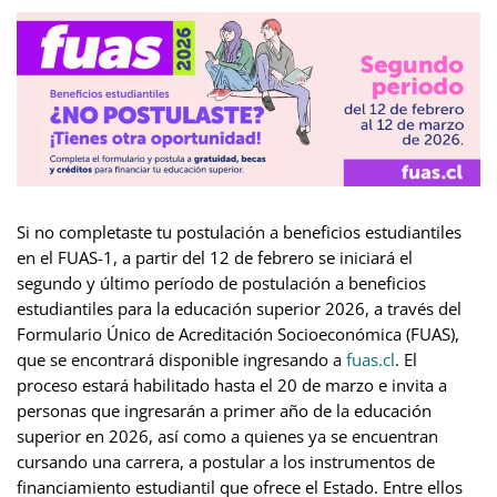
Si no completaste tu postulación a beneficios estudiantiles
en el FUAS-1, a partir del 12 de febrero se iniciará el
segundo y último período de postulación a beneficios
estudiantiles para la educación superior 2026, a través del
Formulario Único de Acreditación Socioeconómica (FUAS),
que se encontrará disponible ingresando a
fuas.cl
. El
proceso estará habilitado hasta el 20 de marzo e invita a
personas que ingresarán a primer año de la educación
superior en 2026, así como a quienes ya se encuentran
cursando una carrera, a postular a los instrumentos de
financiamiento estudiantil que ofrece el Estado. Entre ellos