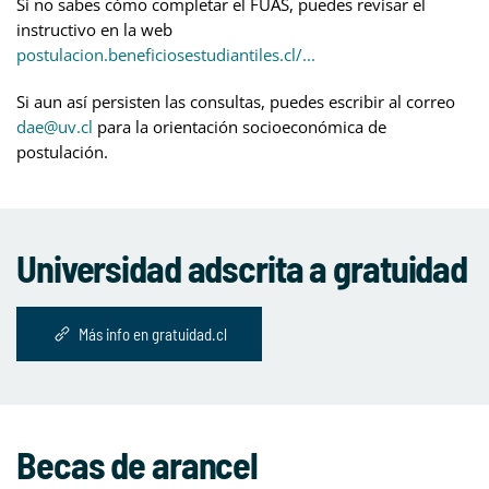
Si no sabes cómo completar el FUAS, puedes revisar el
instructivo en la web
postulacion.beneficiosestudiantiles.cl/...
Si aun así persisten las consultas, puedes escribir al correo
dae@uv.cl
para la orientación socioeconómica de
postulación.
Universidad adscrita a gratuidad
Más info en gratuidad.cl
Becas de arancel