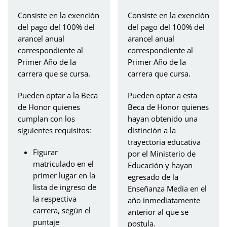
Consiste en la exención
Consiste en la exención
del pago del 100% del
del pago del 100% del
arancel anual
arancel anual
correspondiente al
correspondiente al
Primer Año de la
Primer Año de la
carrera que se cursa.
carrera que cursa.
Pueden optar a la Beca
Pueden optar a esta
de Honor quienes
Beca de Honor quienes
cumplan con los
hayan obtenido una
siguientes requisitos:
distinción a la
trayectoria educativa
Figurar
por el Ministerio de
matriculado en el
Educación y hayan
primer lugar en la
egresado de la
lista de ingreso de
Enseñanza Media en el
la respectiva
año inmediatamente
carrera, según el
anterior al que se
puntaje
postula.