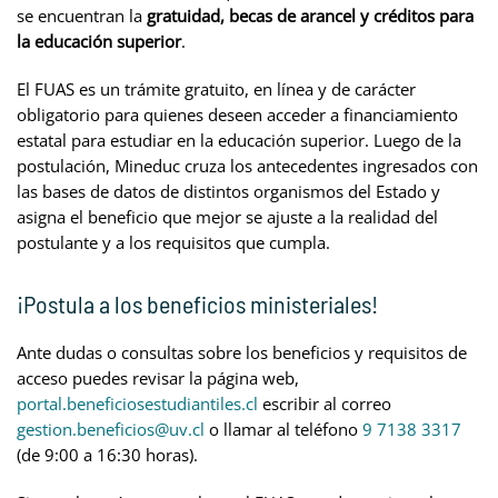
se encuentran la
gratuidad, becas de arancel y créditos para
la educación superior
.
El FUAS es un trámite gratuito, en línea y de carácter
obligatorio para quienes deseen acceder a financiamiento
estatal para estudiar en la educación superior. Luego de la
postulación, Mineduc cruza los antecedentes ingresados con
las bases de datos de distintos organismos del Estado y
asigna el beneficio que mejor se ajuste a la realidad del
postulante y a los requisitos que cumpla.
¡Postula a los beneficios ministeriales!
Ante dudas o consultas sobre los beneficios y requisitos de
acceso puedes revisar la página web,
portal.beneficiosestudiantiles.cl
escribir al correo
gestion.beneficios@uv.cl
o llamar al teléfono
9 7138 3317
(de 9:00 a 16:30 horas).