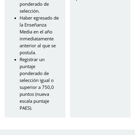
ponderado de
selección.
Haber egresado de
la Enseñanza
Media en el año
inmediatamente
anterior al que se
postula.
Registrar un
puntaje
ponderado de
selección igual o
superior a 750,0
puntos (nueva
escala puntaje
PAES).