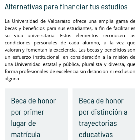
Alternativas para financiar tus estudios
La Universidad de Valparaíso ofrece una amplia gama de
becas y beneficios para sus estudiantes, a fin de facilitarles
su vida universitaria. Estos elementos reconocen las
condiciones personales de cada alumno, a la vez que
valoran y fomentan la excelencia. Las becas y beneficios son
un esfuerzo institucional, en consideración a la misión de
una Universidad estatal y pública, pluralista y diversa, que
forma profesionales de excelencia sin distinción ni exclusión
alguna.
Beca de honor
Beca de honor
por primer
por distinción a
lugar de
trayectorias
matrícula
educativas