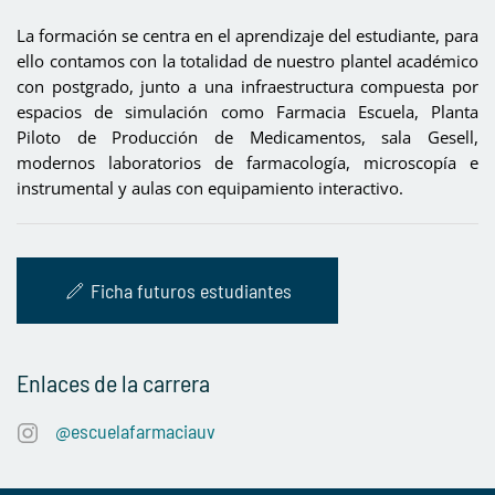
La formación se centra en el aprendizaje del estudiante, para
ello contamos con la totalidad de nuestro plantel académico
con postgrado, junto a una infraestructura compuesta por
espacios de simulación como Farmacia Escuela, Planta
Piloto de Producción de Medicamentos, sala Gesell,
modernos laboratorios de farmacología, microscopía e
instrumental y aulas con equipamiento interactivo.
Ficha futuros estudiantes
Enlaces de la carrera
@escuelafarmaciauv