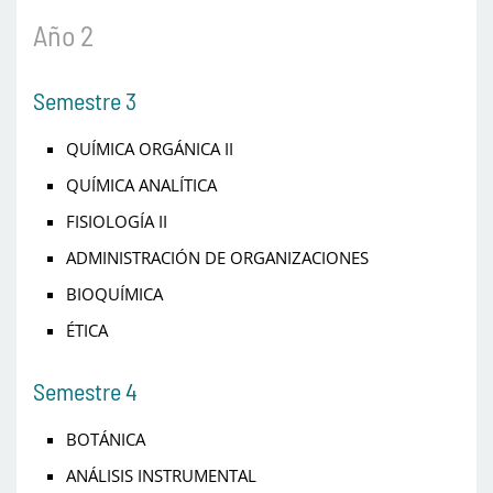
Año 2
Semestre 3
QUÍMICA ORGÁNICA II
QUÍMICA ANALÍTICA
FISIOLOGÍA II
ADMINISTRACIÓN DE ORGANIZACIONES
BIOQUÍMICA
ÉTICA
Semestre 4
BOTÁNICA
ANÁLISIS INSTRUMENTAL