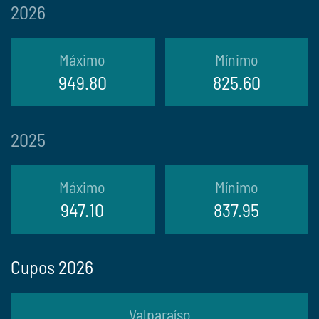
2026
Máximo
Mínimo
949.80
825.60
2025
Máximo
Mínimo
947.10
837.95
Cupos 2026
Valparaíso