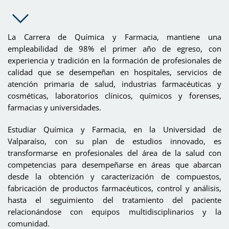
La Carrera de Química y Farmacia, mantiene una
empleabilidad de 98% el primer año de egreso, con
experiencia y tradición en la formación de profesionales de
calidad que se desempeñan en hospitales, servicios de
atención primaria de salud, industrias farmacéuticas y
cosméticas, laboratorios clínicos, químicos y forenses,
farmacias y universidades.
Estudiar Química y Farmacia, en la Universidad de
Valparaíso, con su plan de estudios innovado, es
transformarse en profesionales del área de la salud con
competencias para desempeñarse en áreas que abarcan
desde la obtención y caracterización de compuestos,
fabricación de productos farmacéuticos, control y análisis,
hasta el seguimiento del tratamiento del paciente
relacionándose con equipos multidisciplinarios y la
comunidad.