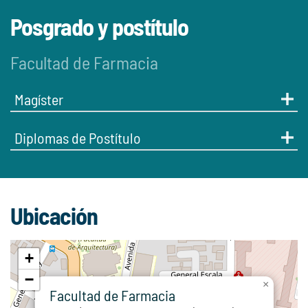
Posgrado y postítulo
Facultad de Farmacia
Magíster
Diplomas de Postítulo
Ubicación
+
−
×
Facultad de Farmacia