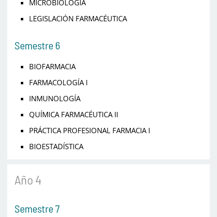
MICROBIOLOGÍA
LEGISLACIÓN FARMACÉUTICA
Semestre 6
BIOFARMACIA
FARMACOLOGÍA I
INMUNOLOGÍA
QUÍMICA FARMACÉUTICA II
PRÁCTICA PROFESIONAL FARMACIA I
BIOESTADÍSTICA
Año 4
Semestre 7