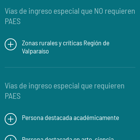
Vías de ingreso especial que NO requieren
PAES
Zonas rurales y críticas Región de
Valparaíso
Vías de ingreso especial que requieren
PAES
Persona destacada académicamente
Persona destacada en arte, ciencia,