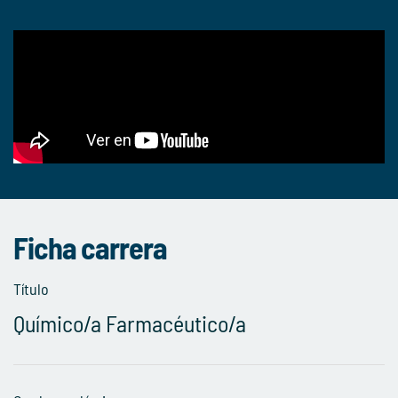
Ficha carrera
Título
Químico/a Farmacéutico/a