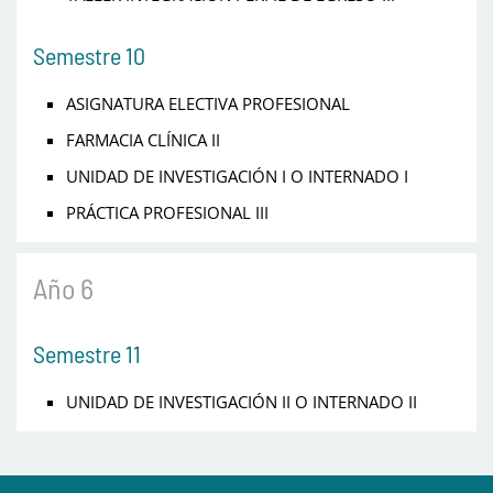
Semestre 10
ASIGNATURA ELECTIVA PROFESIONAL
FARMACIA CLÍNICA II
UNIDAD DE INVESTIGACIÓN I O INTERNADO I
PRÁCTICA PROFESIONAL III
Año 6
Semestre 11
UNIDAD DE INVESTIGACIÓN II O INTERNADO II