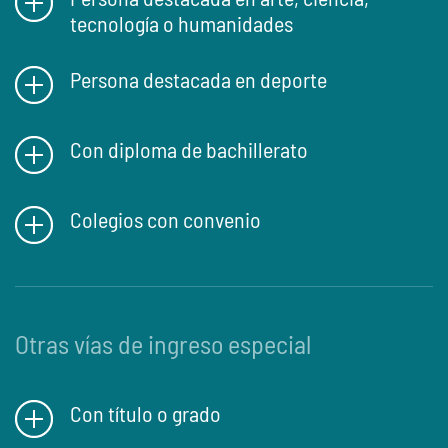
tecnología o humanidades
Persona destacada en deporte
Con diploma de bachillerato
Colegios con convenio
Otras vías de ingreso especial
Con título o grado