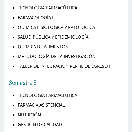
TECNOLOGÍA FARMACÉUTICA I
FARMACOLOGÍA II
QUÍMICA FISIOLÓGICA Y PATOLÓGICA
SALUD PÚBLICA Y EPIDEMIOLOGÍA
QUÍMICA DE ALIMENTOS
METODOLOGÍA DE LA INVESTIGACIÓN
TALLER DE INTEGRACIÓN PERFIL DE EGRESO I
Semestre 8
TECNOLOGÍA FARMACÉUTICA II
FARMACIA ASISTENCIAL
NUTRICIÓN
GESTIÓN DE CALIDAD