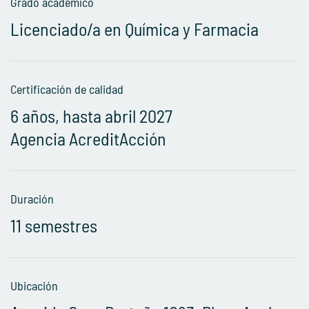
Grado académico
Licenciado/a en Química y Farmacia
Certificación de calidad
6 años, hasta abril 2027
Agencia AcreditAcción
Duración
11 semestres
Ubicación