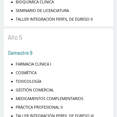
BIOQUÍMICA CLÍNICA
SEMINARIO DE LICENCIATURA
TALLER INTEGRACIÓN PERFIL DE EGRESO II
Año 5
Semestre 9
FARMACIA CLÍNICA I
COSMÉTICA
TOXICOLOGÍA
GESTIÓN COMERCIAL
MEDICAMENTOS COMPLEMENTARIOS
PRÁCTICA PROFESIONAL II
TALLER INTEGRACIÓN PERFIL DE EGRESO III