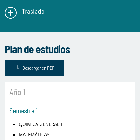
Traslado
Plan de estudios
Descargar en PDF
Año 1
Semestre 1
QUÍMICA GENERAL I
MATEMÁTICAS