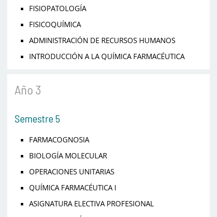
FISIOPATOLOGÍA
FISICOQUÍMICA
ADMINISTRACIÓN DE RECURSOS HUMANOS
INTRODUCCIÓN A LA QUÍMICA FARMACÉUTICA
Año 3
Semestre 5
FARMACOGNOSIA
BIOLOGÍA MOLECULAR
OPERACIONES UNITARIAS
QUÍMICA FARMACÉUTICA I
ASIGNATURA ELECTIVA PROFESIONAL