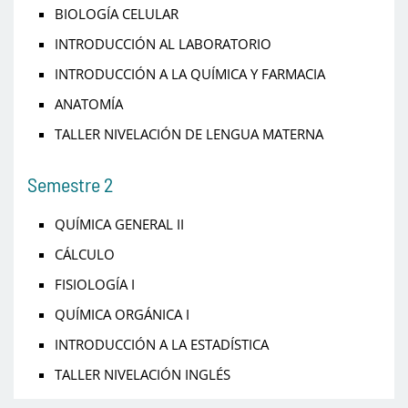
BIOLOGÍA CELULAR
INTRODUCCIÓN AL LABORATORIO
INTRODUCCIÓN A LA QUÍMICA Y FARMACIA
ANATOMÍA
TALLER NIVELACIÓN DE LENGUA MATERNA
Semestre 2
QUÍMICA GENERAL II
CÁLCULO
FISIOLOGÍA I
QUÍMICA ORGÁNICA I
INTRODUCCIÓN A LA ESTADÍSTICA
TALLER NIVELACIÓN INGLÉS