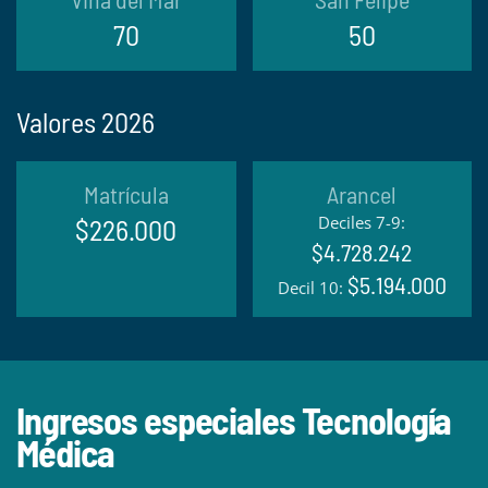
70
50
Valores 2026
Matrícula
Arancel
Deciles 7-9:
$226.000
$4.728.242
$5.194.000
Decil 10:
Ingresos especiales Tecnología
Médica