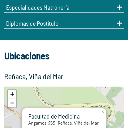
Especialidades Matronería
Diplomas de Postítulo
Ubicaciones
Reñaca, Viña del Mar
+
−
×
Facultad de Medicina
Angamos 655, Reñaca, Viña del Mar