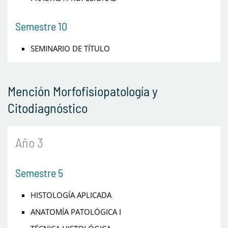
Semestre 10
SEMINARIO DE TÍTULO
Mención Morfofisiopatología y
Citodiagnóstico
Año 3
Semestre 5
HISTOLOGÍA APLICADA
ANATOMÍA PATOLÓGICA I