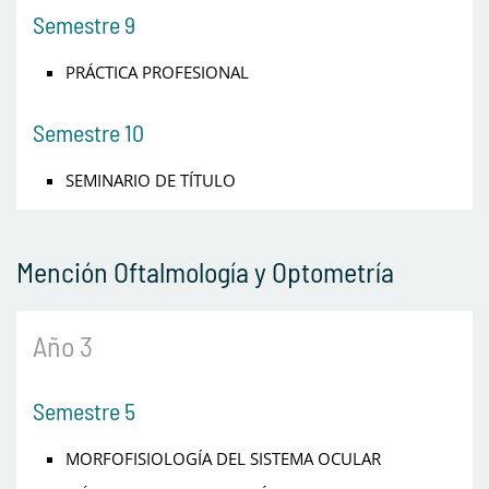
Semestre 9
PRÁCTICA PROFESIONAL
Semestre 10
SEMINARIO DE TÍTULO
Mención Oftalmología y Optometría
Año 3
Semestre 5
MORFOFISIOLOGÍA DEL SISTEMA OCULAR