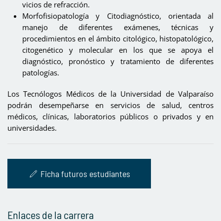
vicios de refracción.
Morfofisiopatología y Citodiagnóstico, orientada al
manejo de diferentes exámenes, técnicas y
procedimientos en el ámbito citológico, histopatológico,
citogenético y molecular en los que se apoya el
diagnóstico, pronóstico y tratamiento de diferentes
patologías.
Los Tecnólogos Médicos de la Universidad de Valparaíso
podrán desempeñarse en servicios de salud, centros
médicos, clínicas, laboratorios públicos o privados y en
universidades.
Ficha futuros estudiantes
Enlaces de la carrera