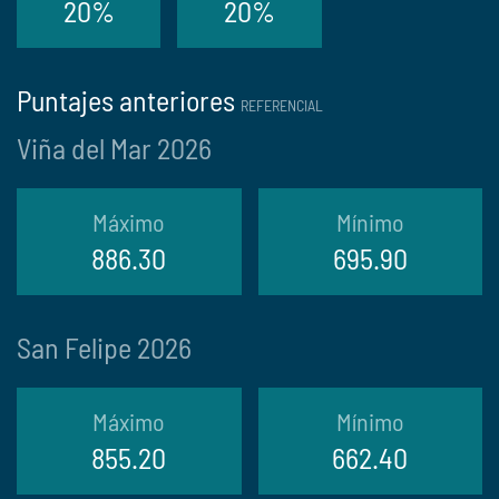
20%
20%
Puntajes anteriores
REFERENCIAL
Viña del Mar 2026
Máximo
Mínimo
886.30
695.90
San Felipe 2026
Máximo
Mínimo
855.20
662.40