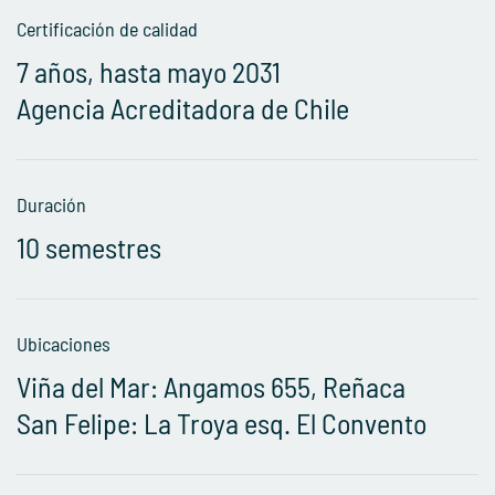
Certificación de calidad
7 años, hasta mayo 2031
Agencia Acreditadora de Chile
Duración
10 semestres
Ubicaciones
Viña del Mar: Angamos 655, Reñaca
San Felipe: La Troya esq. El Convento