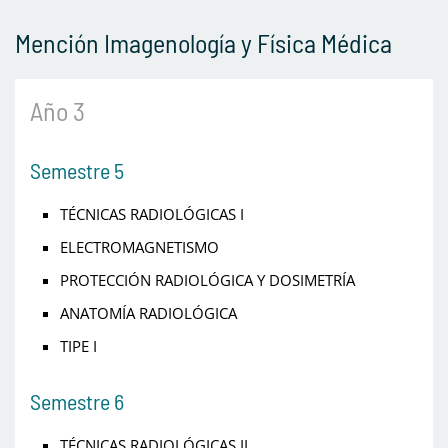
Mención Imagenología y Física Médica
Año 3
Semestre 5
TÉCNICAS RADIOLÓGICAS I
ELECTROMAGNETISMO
PROTECCIÓN RADIOLÓGICA Y DOSIMETRÍA
ANATOMÍA RADIOLÓGICA
TIPE I
Semestre 6
TÉCNICAS RADIOLÓGICAS II