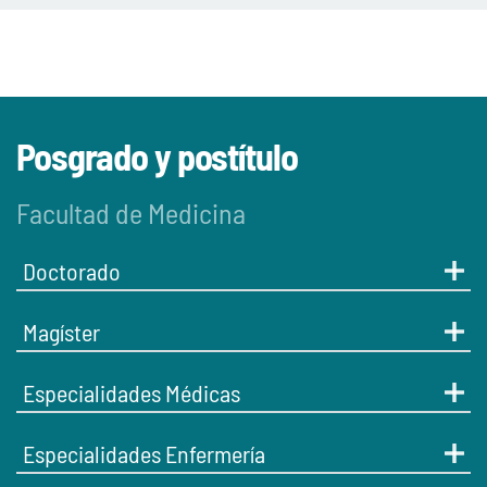
Posgrado y postítulo
Facultad de Medicina
Doctorado
Magíster
Especialidades Médicas
Especialidades Enfermería