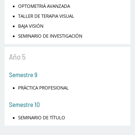
OPTOMETRIÁ AVANZADA
TALLER DE TERAPIA VISUAL
BAJA VISIÓN
SEMINARIO DE INVESTIGACIÓN
Año 5
Semestre 9
PRÁCTICA PROFESIONAL
Semestre 10
SEMINARIO DE TÍTULO