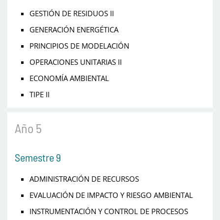
GESTIÓN DE RESIDUOS II
GENERACIÓN ENERGÉTICA
PRINCIPIOS DE MODELACIÓN
OPERACIONES UNITARIAS II
ECONOMÍA AMBIENTAL
TIPE II
Año 5
Semestre 9
ADMINISTRACIÓN DE RECURSOS
EVALUACIÓN DE IMPACTO Y RIESGO AMBIENTAL
INSTRUMENTACIÓN Y CONTROL DE PROCESOS