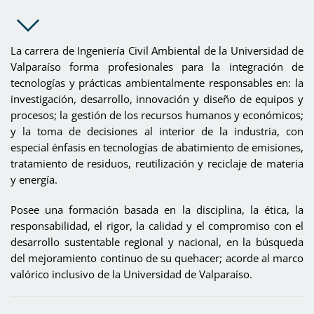
La carrera de Ingeniería Civil Ambiental de la Universidad de
Valparaíso forma profesionales para la integración de
tecnologías y prácticas ambientalmente responsables en: la
investigación, desarrollo, innovación y diseño de equipos y
procesos; la gestión de los recursos humanos y económicos;
y la toma de decisiones al interior de la industria, con
especial énfasis en tecnologías de abatimiento de emisiones,
tratamiento de residuos, reutilización y reciclaje de materia
y energía.
Posee una formación basada en la disciplina, la ética, la
responsabilidad, el rigor, la calidad y el compromiso con el
desarrollo sustentable regional y nacional, en la búsqueda
del mejoramiento continuo de su quehacer; acorde al marco
valórico inclusivo de la Universidad de Valparaíso.