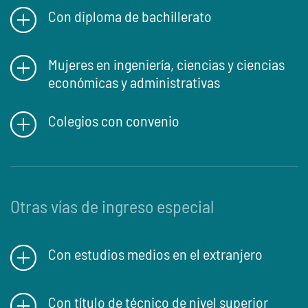
Con diploma de bachillerato
Mujeres en ingeniería, ciencias y ciencias
económicas y administrativas
Colegios con convenio
Otras vías de ingreso especial
Con estudios medios en el extranjero
Con título de técnico de nivel superior