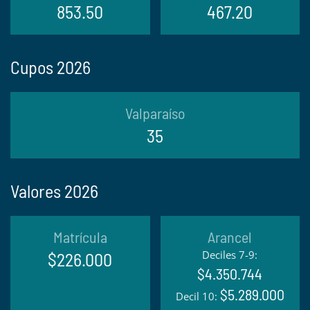
853.50
467.20
Cupos 2026
Valparaíso
35
Valores 2026
Matrícula
Arancel
Deciles 7-9:
$226.000
$4.350.744
$5.289.000
Decil 10: