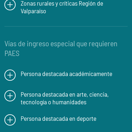
Zonas rurales y críticas Región de
Valparaíso
Vías de ingreso especial que requieren
PAES
Persona destacada académicamente
Persona destacada en arte, ciencia,
tecnología o humanidades
Persona destacada en deporte