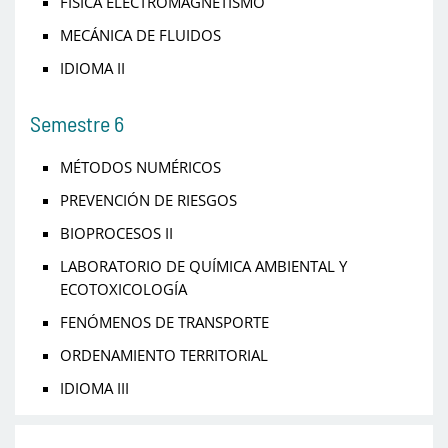
FÍSICA ELECTROMAGNETISMO
MECÁNICA DE FLUIDOS
IDIOMA II
Semestre 6
MÉTODOS NUMÉRICOS
PREVENCIÓN DE RIESGOS
BIOPROCESOS II
LABORATORIO DE QUÍMICA AMBIENTAL Y
ECOTOXICOLOGÍA
FENÓMENOS DE TRANSPORTE
ORDENAMIENTO TERRITORIAL
IDIOMA III