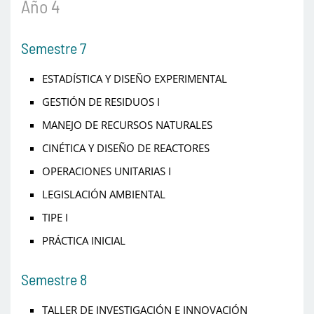
Año 4
Semestre 7
ESTADÍSTICA Y DISEÑO EXPERIMENTAL
GESTIÓN DE RESIDUOS I
MANEJO DE RECURSOS NATURALES
CINÉTICA Y DISEÑO DE REACTORES
OPERACIONES UNITARIAS I
LEGISLACIÓN AMBIENTAL
TIPE I
PRÁCTICA INICIAL
Semestre 8
TALLER DE INVESTIGACIÓN E INNOVACIÓN