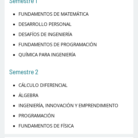
Semestre 1
FUNDAMENTOS DE MATEMÁTICA
DESARROLLO PERSONAL
DESAFÍOS DE INGENIERÍA
FUNDAMENTOS DE PROGRAMACIÓN
QUÍMICA PARA INGENIERÍA
Semestre 2
CÁLCULO DIFERENCIAL
ÁLGEBRA
INGENIERÍA, INNOVACIÓN Y EMPRENDIMIENTO
PROGRAMACIÓN
FUNDAMENTOS DE FÍSICA