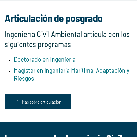
Articulación de posgrado
Ingeniería Civil Ambiental articula con los
siguientes programas
Doctorado en Ingeniería
Magíster en Ingeniería Marítima, Adaptación y
Riesgos
Más sobre articulación