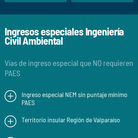
Ingresos especiales Ingeniería
Civil Ambiental
Vías de ingreso especial que NO requieren
PAES
Ingreso especial NEM sin puntaje mínimo
PAES
Territorio insular Región de Valparaíso