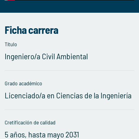
Ficha carrera
Título
Ingeniero/a Civil Ambiental
Grado académico
Licenciado/a en Ciencias de la Ingeniería
Cretificación de calidad
5 años, hasta mayo 2031