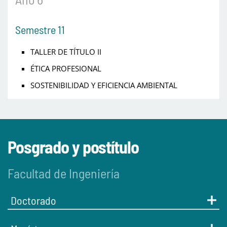
Semestre 11
TALLER DE TÍTULO II
ÉTICA PROFESIONAL
SOSTENIBILIDAD Y EFICIENCIA AMBIENTAL
Posgrado y postítulo
Facultad de Ingeniería
Doctorado