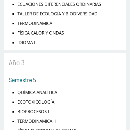
ECUACIONES DIFERENCIALES ORDINARIAS
TALLER DE ECOLOGÍA Y BIODIVERSIDAD
TERMODINÁMICA I
FÍSICA CALOR Y ONDAS
IDIOMA I
Año 3
Semestre 5
QUÍMICA ANALÍTICA
ECOTOXICOLOGÍA
BIOPROCESOS I
TERMODINÁMICA II