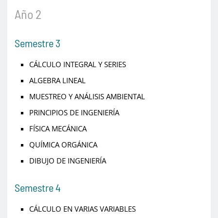
Año 2
Semestre 3
CÁLCULO INTEGRAL Y SERIES
ALGEBRA LINEAL
MUESTREO Y ANÁLISIS AMBIENTAL
PRINCIPIOS DE INGENIERÍA
FÍSICA MECÁNICA
QUÍMICA ORGÁNICA
DIBUJO DE INGENIERÍA
Semestre 4
CÁLCULO EN VARIAS VARIABLES