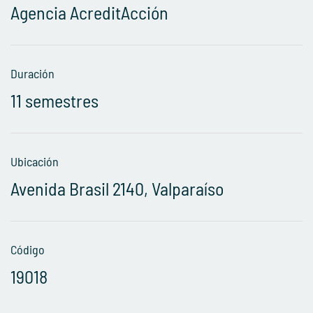
Agencia AcreditAcción
Duración
11 semestres
Ubicación
Avenida Brasil 2140, Valparaíso
Código
19018