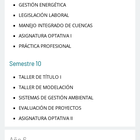
GESTIÓN ENERGÉTICA
LEGISLACIÓN LABORAL
MANEJO INTEGRADO DE CUENCAS
ASIGNATURA OPTATIVA I
PRÁCTICA PROFESIONAL
Semestre 10
TALLER DE TÍTULO I
TALLER DE MODELACIÓN
SISTEMAS DE GESTIÓN AMBIENTAL
EVALUACIÓN DE PROYECTOS
ASIGNATURA OPTATIVA II
Año 6