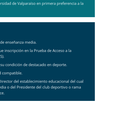
rsidad de Valparaíso en primera preferencia a la
 de enseñanza media.
e inscripción en la Prueba de Acceso a la
S).
e su condición de destacado en deporte.
d compatible.
Director del establecimiento educacional del cual
ia o del Presidente del club deportivo o rama
ce.