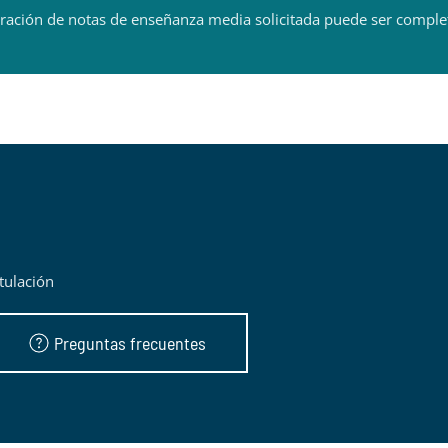
ación de notas de enseñanza media solicitada puede ser completa
tulación
Preguntas frecuentes