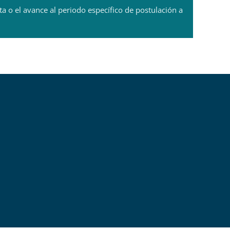
 o el avance al periodo específico de postulación a