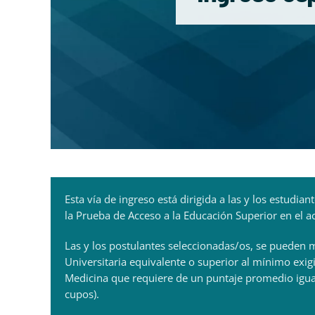
Esta vía de ingreso está dirigida a las y los estud
la Prueba de Acceso a la Educación Superior en el 
Las y los postulantes seleccionadas/os, se pueden 
Universitaria equivalente o superior al mínimo exig
Medicina que requiere de un puntaje promedio igua
cupos).