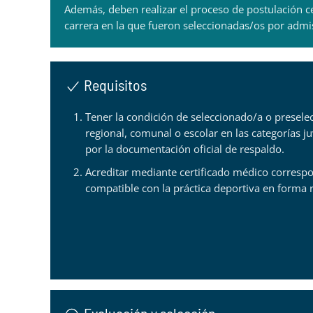
Además, deben realizar el proceso de postulación ce
carrera en la que fueron seleccionadas/os por admis
Requisitos
Tener la condición de seleccionado/a o presele
regional, comunal o escolar en las categorías ju
por la documentación oficial de respaldo.
Acreditar mediante certificado médico corresp
compatible con la práctica deportiva en forma r