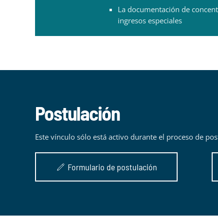
La documentación de concentr
ingresos especiales
Postulación
Este vínculo sólo está activo durante el proceso de pos
Formulario de postulación