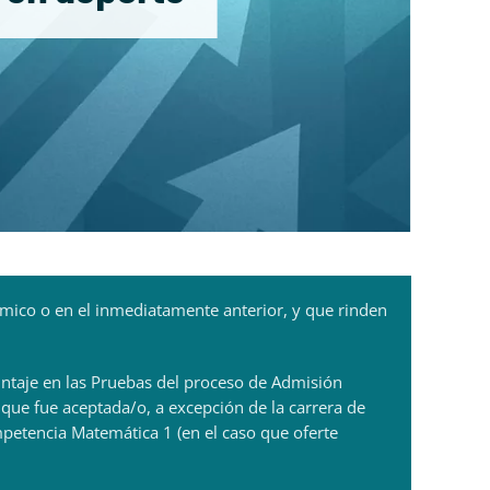
démico o en el inmediatamente anterior, y que rinden
untaje en las Pruebas del proceso de Admisión
 que fue aceptada/o, a excepción de la carrera de
petencia Matemática 1 (en el caso que oferte