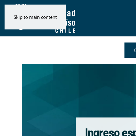
Skip to main content
Ingreso es