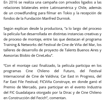
En 2016 se realiza una campaña con privados ligados a las
relaciones bilaterales entre Latinoamérica y Chile, además
de un crowdfunding para filmar en Tokio y la recepción de
fondos de la Fundación Manfred Durniok.
Según explican desde la productora, “a lo largo del proceso
la película fue desarrollada en distintas instancias creativas y
de proceso de montaje, entre las que destacan el programa
Training & Networks del Festival de Cine de Viña del Mar, los
talleres de desarrollo de proyecto de Talents Buenos Aires y
Asesorías Bíobío de CineLebu”.
“Con el montaje casi finalizado, la película participa en los
programas Cine Chileno del Futuro, del Festival
Internacional de Cine de Valdivia; Car East in Progress, del
Far East File Festival; FICViña Construye, en donde ganó el
Premio de Mercado, para participar en el evento Industria
del FIC Guadalajara otorgado por la Dirac y de Cine Chileno
en Construcción del Fecich”, comentan.