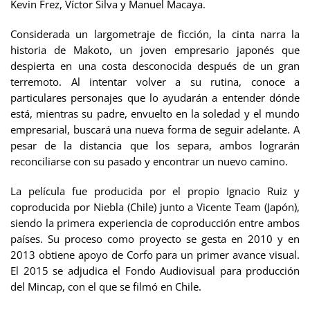
Kevin Frez, Víctor Silva y Manuel Macaya.
Considerada un largometraje de ficción, la cinta narra la
historia de Makoto, un joven empresario japonés que
despierta en una costa desconocida después de un gran
terremoto. Al intentar volver a su rutina, conoce a
particulares personajes que lo ayudarán a entender dónde
está, mientras su padre, envuelto en la soledad y el mundo
empresarial, buscará una nueva forma de seguir adelante. A
pesar de la distancia que los separa, ambos lograrán
reconciliarse con su pasado y encontrar un nuevo camino.
La película fue producida por el propio Ignacio Ruiz y
coproducida por Niebla (Chile) junto a Vicente Team (Japón),
siendo la primera experiencia de coproducción entre ambos
países. Su proceso como proyecto se gesta en 2010 y en
2013 obtiene apoyo de Corfo para un primer avance visual.
El 2015 se adjudica el Fondo Audiovisual para producción
del Mincap, con el que se filmó en Chile.