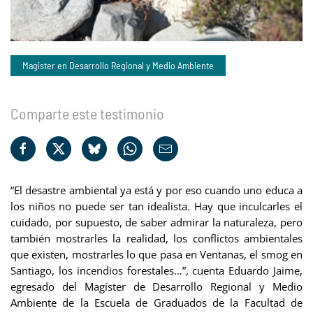
Magíster en Desarrollo Regional y Medio Ambiente
Comparte este testimonio
“El desastre ambiental ya está y por eso cuando uno educa a
los niños no puede ser tan idealista. Hay que inculcarles el
cuidado, por supuesto, de saber admirar la naturaleza, pero
también mostrarles la realidad, los conflictos ambientales
que existen, mostrarles lo que pasa en Ventanas, el smog en
Santiago, los incendios forestales…”, cuenta Eduardo Jaime,
egresado del Magíster de Desarrollo Regional y Medio
Ambiente de la Escuela de Graduados de la Facultad de